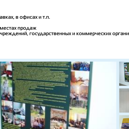
ках, в офисах и т.п.
 местах продаж
учреждений, государственных и коммерческих органи