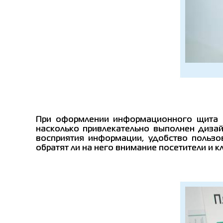
При оформлении информационного щита и
насколько привлекательно выполнен диза
восприятия информации, удобство пользо
обратят ли на него внимание посетители и к