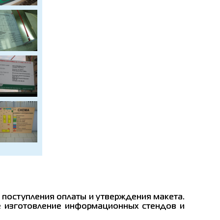
 поступления оплаты и утверждения макета.
те изготовление информационных стендов и