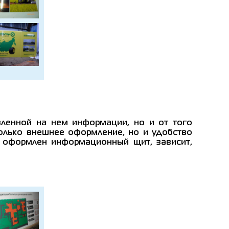
ленной на нем информации, но и от того
олько внешнее оформление, но и удобство
и оформлен информационный щит, зависит,