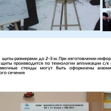
иты размерами до 2-3 м. При изготовлении инфор
щиты производится по технологии аппликации с/к
тавочные стенды могут быть оформлены алюми
ого сечения