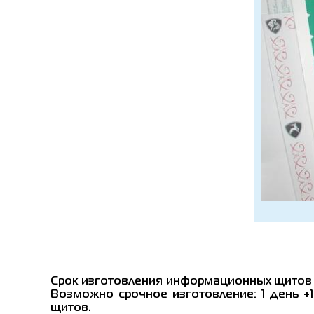
Срок изготовления информационных щитов с
Возможно срочное изготовление: 1 день +
щитов.