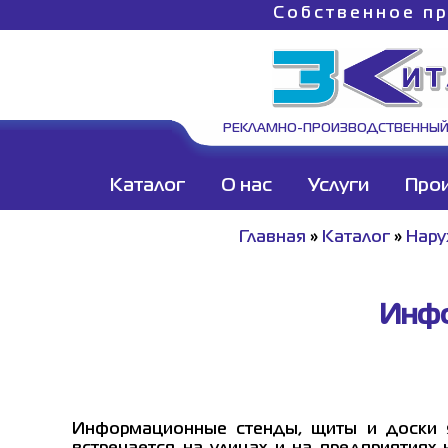
Собственное пр
РЕКЛАМНО-ПРОИЗВОДСТВЕННЫЙ
Каталог
О нас
Услуги
Про
Главная
»
Каталог
»
Нару
Инфо
Информационные стенды, щиты и доски я