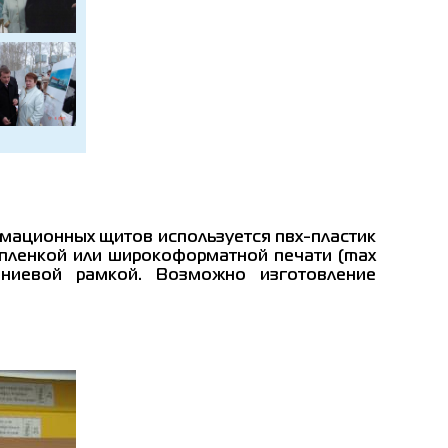
мационных щитов используется пвх-пластик
 пленкой или широкоформатной печати (max
ниевой рамкой. Возможно изготовление