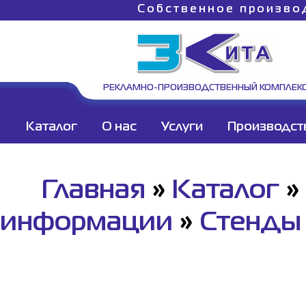
Собственное произво
РЕКЛАМНО-ПРОИЗВОДСТВЕННЫЙ КОМПЛЕК
Каталог
О нас
Услуги
Производст
Главная
»
Каталог
»
информации
»
Стенды