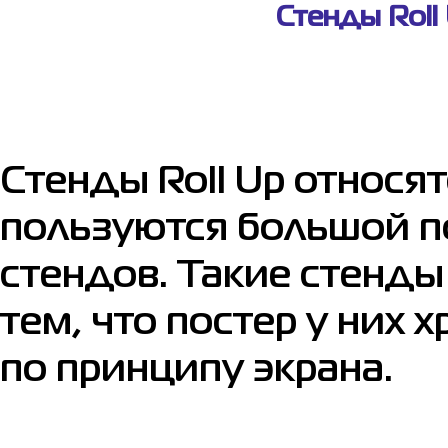
Стенды Roll
Стенды Roll Up относят
пользуются большой п
стендов. Такие стенды
тем, что постер у них 
по принципу экрана.