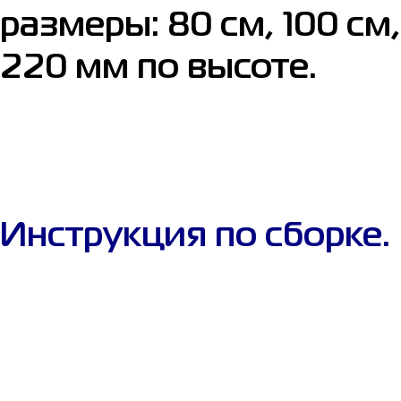
размеры: 80 см, 100 см
220 мм по высоте.
Инструкция по сборке.