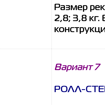
Размер рек
2,8; 3,8 кг
конструкци
Вариант 7
РОЛЛ-СТЕН