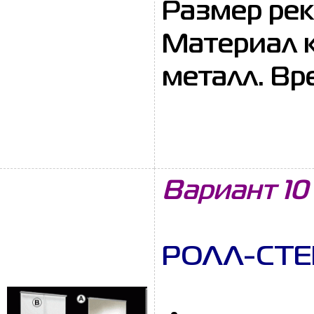
Размер рекл
Материал к
металл. Вр
Вариант 10
РОЛЛ-СТЕН