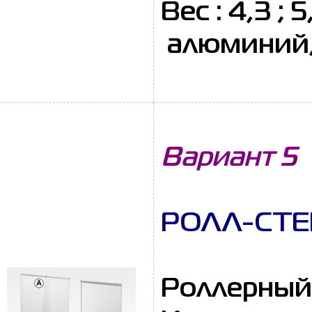
Вес : 4,3 ;
алюминий, 
Вариант 5
РОЛЛ-СТЕН
Роллерный 