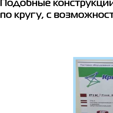
Подобные конструкции
по кругу, с возможно