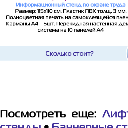
Информационный стенд по охране труда
Размер: 115х110 см. Пластик ПВХ толщ. 3 мм.
Полноцветная печать на самоклеящейся плен
Карманы А4 - 5шт. Перекидная настенная де
система на 10 панелей А4
Сколько стоит?
Посмотреть еще:
Лиф