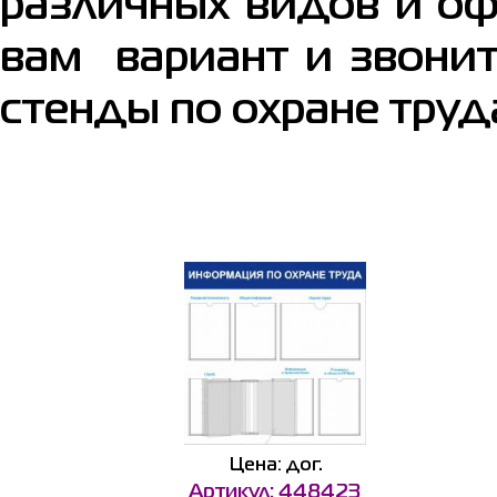
различных видов и о
вам вариант и звонит
стенды по охране труд
Цена: дог.
Артикул: 448423