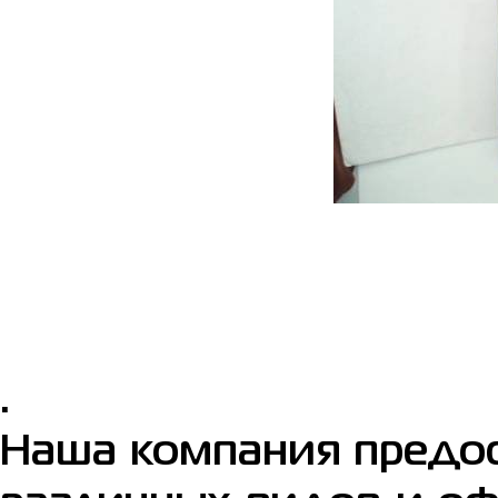
.
Наша компания предос