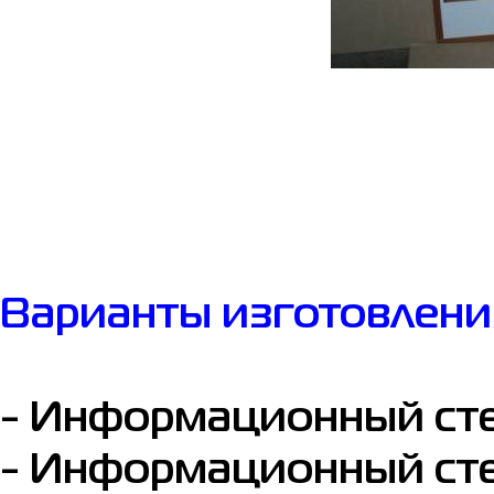
Варианты изготовления
- Информационный сте
- Информационный сте