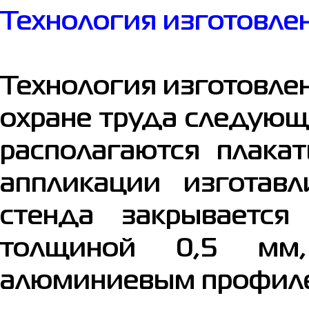
Технология изготовле
Технология изготовлен
охране труда следующ
располагаются плака
аппликации изготавл
стенда закрывается
толщиной 0,5 мм,
алюминиевым профиле