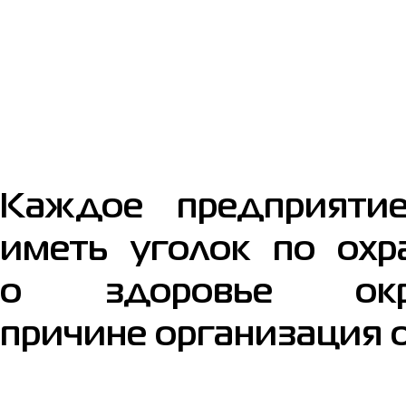
Каждое предприятие
иметь уголок по охр
о здоровье ок
причине организация о