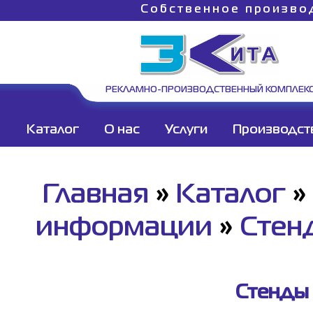
Собственное произво
РЕКЛАМНО-ПРОИЗВОДСТВЕННЫЙ КОМПЛЕК
Каталог
О нас
Услуги
Производст
Главная
»
Каталог
»
информации
»
Стен
Стенды 