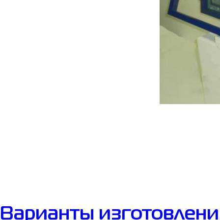
Варианты изготовлени