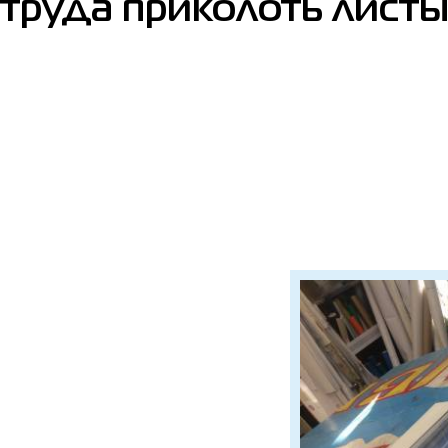
труда приколоть листы