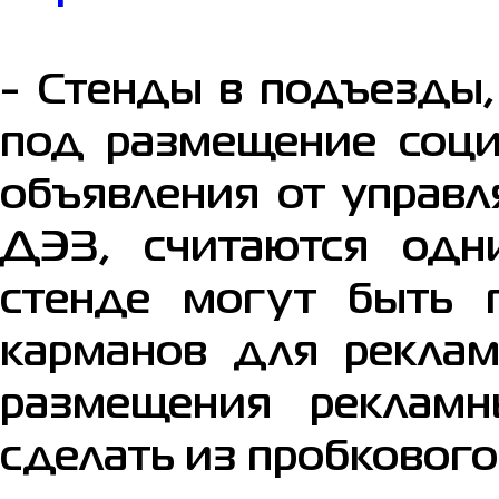
- Стенды в подъезды,
под размещение соци
объявления от управ
ДЭЗ, считаются одн
стенде могут быть 
карманов для реклам
размещения реклам
сделать из пробкового