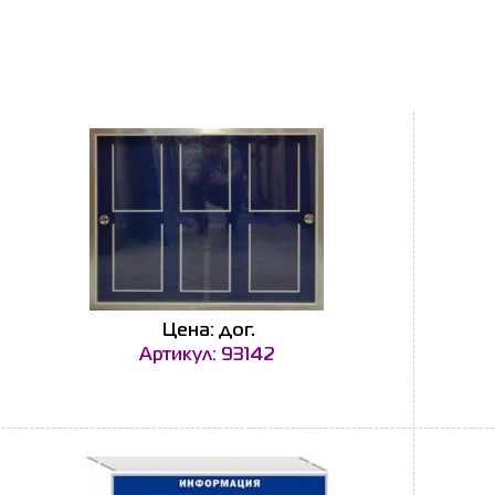
Цена: дог.
Артикул: 93142