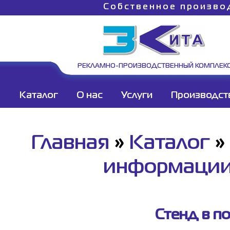
Собственное произво
РЕКЛАМНО-ПРОИЗВОДСТВЕННЫЙ КОМПЛЕК
Каталог
О нас
Услуги
Производст
Главная
»
Каталог
»
информаци
Стенд в п