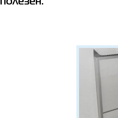
полезен.