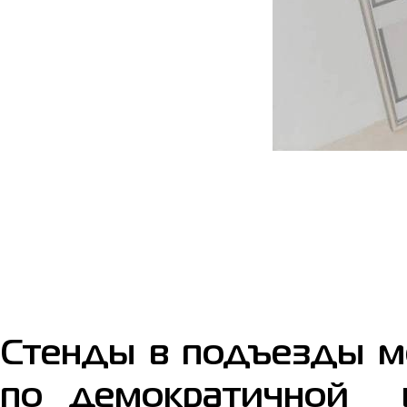
Стенды в подъезды мо
по демократичной и