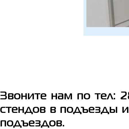
Звоните нам по тел: 
стендов в подъезды и
подъездов.