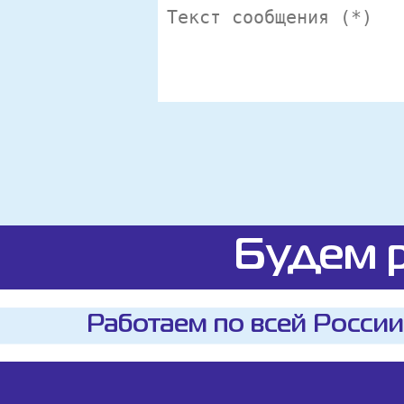
Будем р
Работаем по всей России