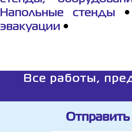
Напольные стенды
эвакуации
•
Все работы, пре
Отправить 