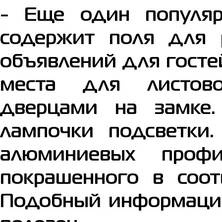
- Еще один популя
содержит поля для
объявлений для госте
места для листов
дверцами на замке
лампочки подсветки.
алюминиевых проф
покрашенного в соот
Подобный информацио