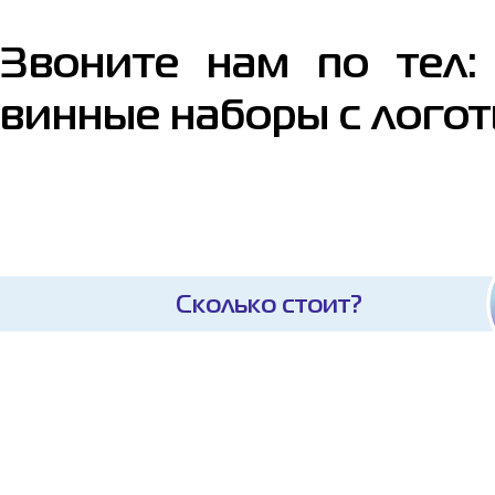
Звоните нам по тел: 
винные наборы с лого
Сколько стоит?