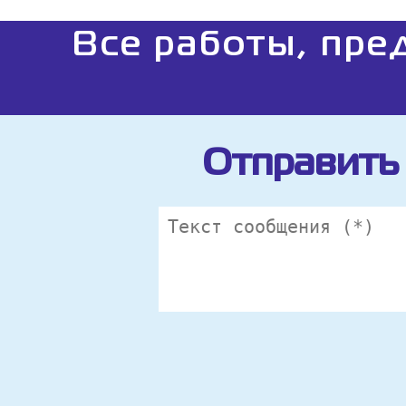
Все работы, пре
Отправить 