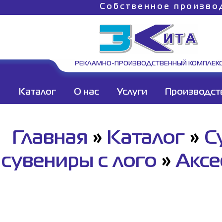
Собственное произво
РЕКЛАМНО-ПРОИЗВОДСТВЕННЫЙ КОМПЛЕК
Каталог
О нас
Услуги
Производст
Главная
»
Каталог
»
С
сувениры с лого
»
Аксе