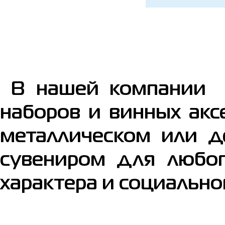
В нашей компании п
наборов и винных акс
металлическом или д
сувениром для любог
характера и социальног