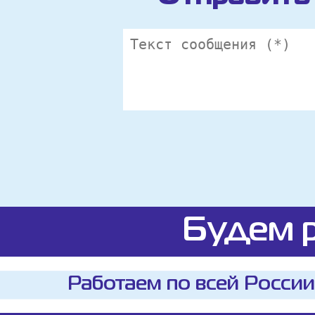
Будем р
Работаем по всей России