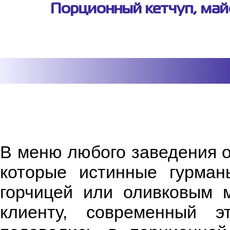
Порционный кетчуп, майо
В меню любого заведения о
которые истинные гурман
горчицей или оливковым 
клиенту, современный э