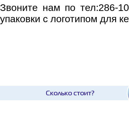
Звоните нам по тел:286-1
упаковки с логотипом для к
Сколько стоит?