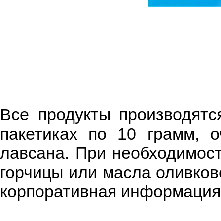
Все продукты производятс
пакетиках по 10 грамм, 
лавсана. При необходимост
горчицы или масла оливков
корпоративная информация,