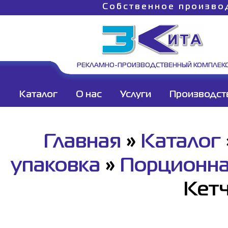
Собственное произво
РЕКЛАМНО-ПРОИЗВОДСТВЕННЫЙ КОМПЛЕК
Каталог
О нас
Услуги
Производст
Главная
»
Каталог
упаковка
»
Порционна
Кетч