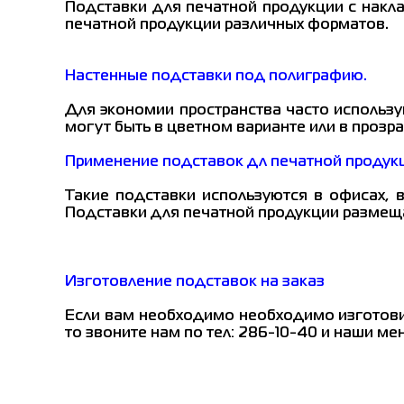
Подставки для печатной продукции с накл
печатной продукции различных форматов.
Настенные подставки под полиграфию.
Для экономии пространства часто использ
могут быть в цветном варианте или в прозр
Применение подставок дл печатной продук
Такие подставки используются в офисах, в 
Подставки для печатной продукции размещаю
Изготовление подставок на заказ
Если вам необходимо необходимо изготови
то звоните нам по тел: 286-10-40 и наши 