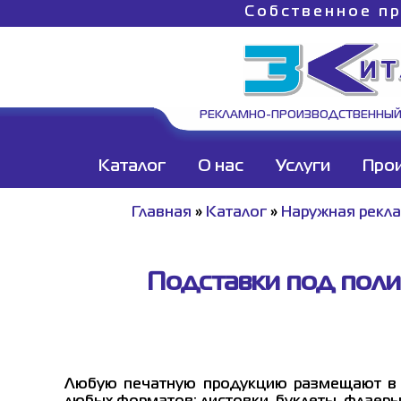
Собственное пр
РЕКЛАМНО-ПРОИЗВОДСТВЕННЫЙ
Каталог
О нас
Услуги
Про
Главная
»
Каталог
»
Наружная рекл
Подставки под поли
Любую печатную продукцию размещают в с