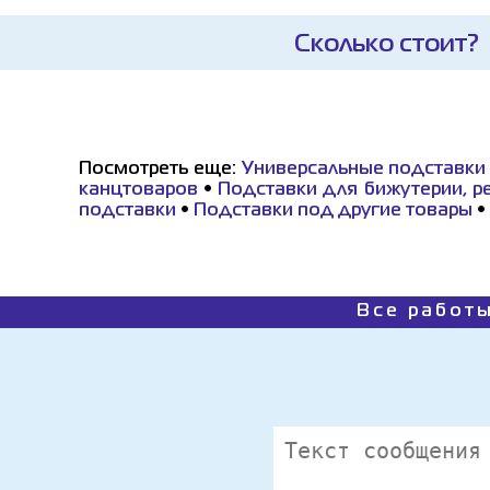
Сколько стоит?
Посмотреть еще:
Универсальные подставки
канцтоваров
•
Подставки для бижутерии, р
подставки
•
Подставки под другие товары
•
Все работы