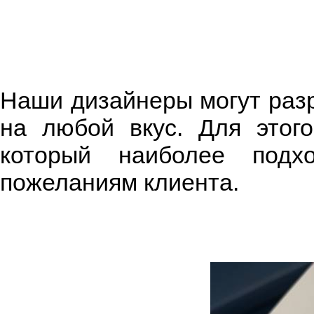
Наши дизайнеры могут разр
на любой вкус. Для этог
который наиболее подхо
пожеланиям клиента.