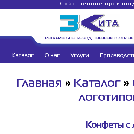
Собственное произво
РЕКЛАМНО-ПРОИЗВОДСТВЕННЫЙ КОМПЛЕК
Каталог
О нас
Услуги
Производст
Главная
»
Каталог
»
логотип
Конфеты с 