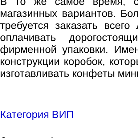
В то же самое время, ст
магазинных вариантов. Бол
требуется заказать всего
оплачивать дорогостоя
фирменной упаковки. Име
конструкции коробок, кото
изготавливать конфеты ми
Категория ВИП