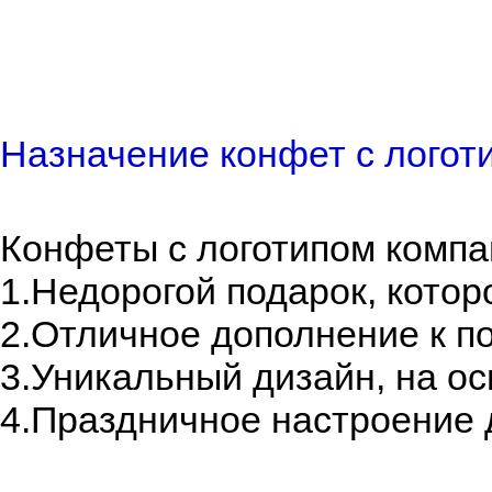
Назначение конфет с логот
Конфеты с логотипом компа
1.Недорогой подарок, котор
2.Отличное дополнение к п
3.Уникальный дизайн, на о
4.Праздничное настроение д