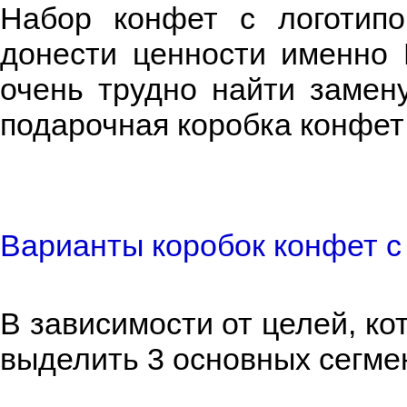
Набор конфет с логотипо
донести ценности именно 
очень трудно найти замен
подарочная коробка конфет
Варианты коробок конфет с
В зависимости от целей, ко
выделить 3 основных сегме