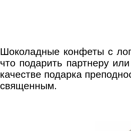
Шоколадные конфеты с лого
что подарить партнеру или
качестве подарка преподнос
священным.