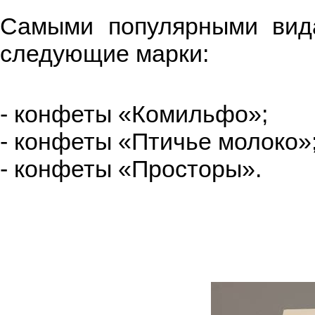
Самыми популярными вида
следующие марки:
- конфеты «Комильфо»;
- конфеты «Птичье молоко»
- конфеты «Просторы».