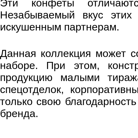
Эти конфеты отличают
Незабываемый вкус этих
искушенным партнерам.
Данная коллекция может с
наборе. При этом, конст
продукцию малыми тиража
спецотделок, корпоративн
только свою благодарность
бренда.