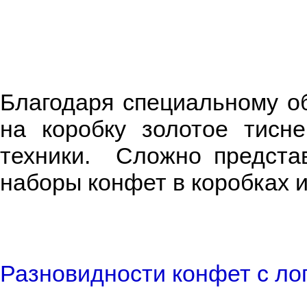
Благодаря специальному о
на коробку золотое тисне
техники. Сложно представ
наборы конфет в коробках и
Разновидности конфет с ло