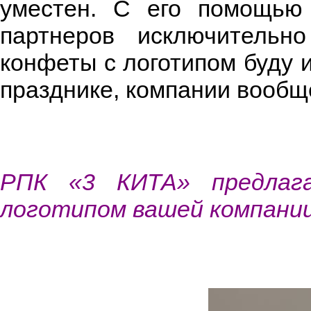
уместен. С его помощью
партнеров исключительн
конфеты с логотипом буду 
празднике, компании вообщ
РПК «3 КИТА» предлаг
логотипом вашей компании