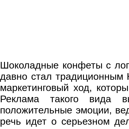
Шоколадные конфеты с лого
давно стал традиционным К
маркетинговый ход, которы
Реклама такого вида в
положительные эмоции, вед
речь идет о серьезном дел