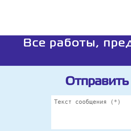
Все работы, пре
Отправить 