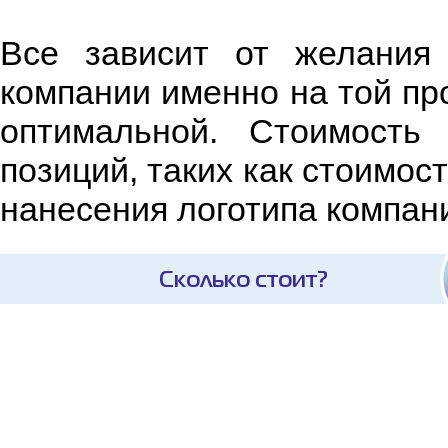
Все зависит от желания 
компании именно на той про
оптимальной. Стоимость 
позиций, таких как стоимос
нанесения логотипа компани
Сколько стоит?