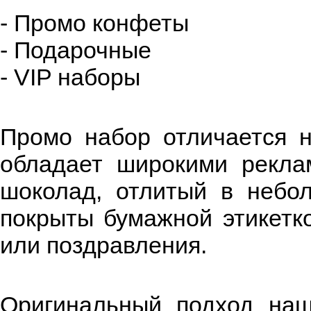
- Промо конфеты
- Подарочные
- VIP наборы
Промо набор отличается н
обладает широкими рекла
шоколад, отлитый в небо
покрыты бумажной этикетко
или поздравления.
Оригинальный подход наш