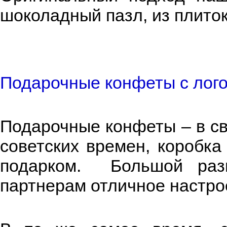
шоколадный пазл, из плиток
Подарочные конфеты с лого
Подарочные конфеты – в св
советских времен, коробк
подарком. Большой раз
партнерам отличное настро