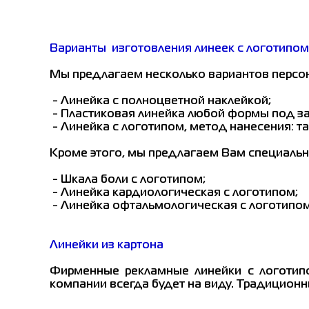
Варианты изготовления линеек с логотипом
Мы предлагаем несколько вариантов персо
- Линейка с полноцветной наклейкой;
- Пластиковая линейка любой формы под за
- Линейка с логотипом, метод нанесения: т
Кроме этого, мы предлагаем Вам специальн
- Шкала боли с логотипом;
- Линейка кардиологическая с логотипом;
- Линейка офтальмологическая с логотипом
Линейки из картона
Фирменные рекламные линейки с логотипо
компании всегда будет на виду. Традиционны