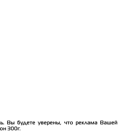
ь. Вы будете уверены, что реклама Вашей
он 300г.