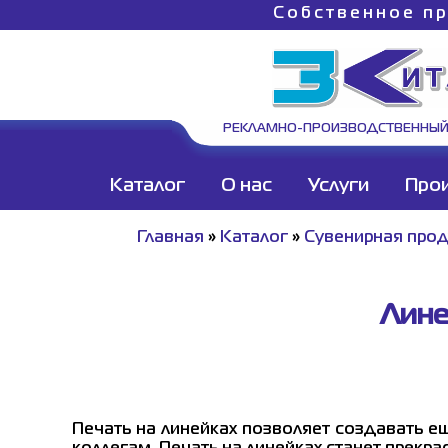
Собственное пр
РЕКЛАМНО-ПРОИЗВОДСТВЕННЫЙ
Каталог
О нас
Услуги
Про
Главная
»
Каталог
»
Сувенирная про
Лине
Печать на линейках позволяет создавать е