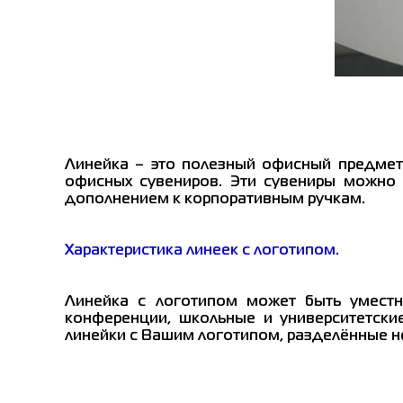
Линейка – это полезный офисный предмет,
офисных сувениров. Эти сувениры можно 
дополнением к корпоративным ручкам.
Характеристика линеек с логотипом.
Линейка с логотипом может быть уместн
конференции, школьные и университетски
линейки с Вашим логотипом, разделённые не