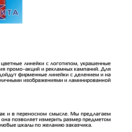
 цветные линейки с логотипом, украшенные
ия промо-акций и рекламных кампаний. Для
дойдут фирменные линейки с делением и на
азличными изображениями и ламинированной
так и в переносном смысле. Мы предлагаем
: она позволяет измерить размер предметом
 любые шкалы по желанию заказчика.