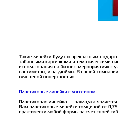
Такие линейки будут и прекрасным подарк
забавными картинками и тематическими си
использования на бизнес-мероприятиях с 
сантиметры, и на дюймы. В нашей компани
глянцевой поверхностью.
Пластиковые линейки с логотипом.
Пластиковая линейка — закладка является
Вам пластиковые линейки толщиной от 0,76
практически любой формы за счет своей ги