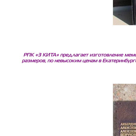
РПК «3 КИТА» предлагает изготовление мемор
размеров, по невысоким ценам в Екатеринбург