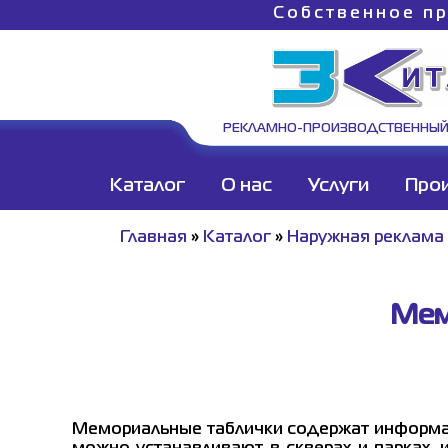
Собственное пр
РЕКЛАМНО-ПРОИЗВОДСТВЕННЫЙ
Каталог
О нас
Услуги
Про
Главная
»
Каталог
»
Наружная реклама
Мем
Мемориальные таблички содержат информац