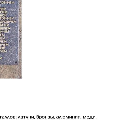
ллов: латуни, бронзы, алюминия, меди.