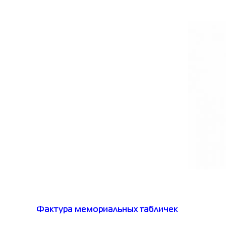
Фактура мемориальных табличек