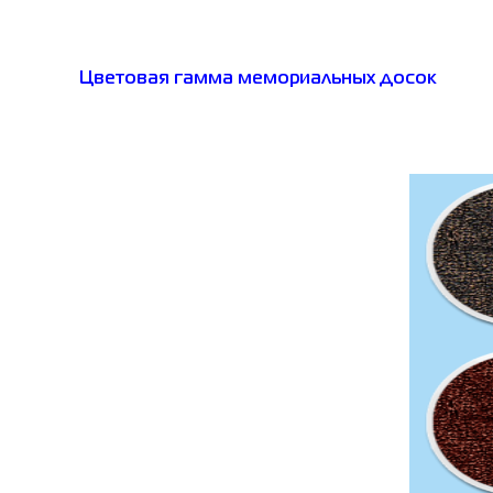
Цветовая гамма мемориальных досок