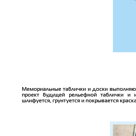
Мемориальные таблички и доски выполняют
проект будущей рельефной таблички и 
шлифуется, грунтуется и покрывается краск