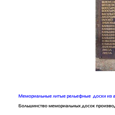
Мемориальные литые рельефные доски из а
Большинство мемориальных досок производя