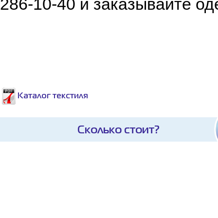
286-10-40 и заказывайте од
Каталог текстиля
Сколько стоит?