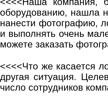
<<<<Наша компания, б
оборудованию, нашла 
нанести фотографию, ло
и выполнять очень мал
можете заказать фотог
<<<<Что же касается ло
другая ситуация. Целе
число сотрудников комп