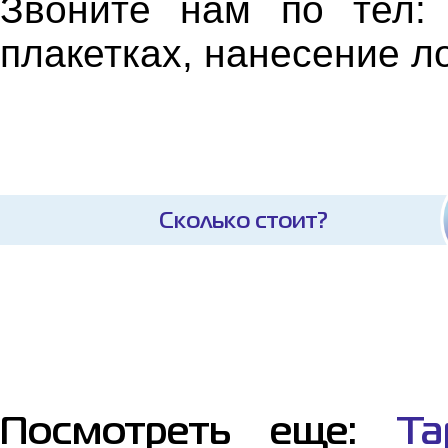
Звоните нам по тел:
плакетках, нанесение ло
Сколько стоит?
Посмотреть еще:
Та