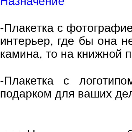
Назначение
-Плакетка с фотографие
интерьер, где бы она н
камина, то на книжной 
-Плакетка с логотип
подарком для ваших де