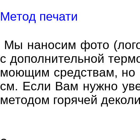
Метод печати
Мы наносим фото (лого
с дополнительной термо
моющим средствам, но 
см. Если Вам нужно уве
методом горячей декол