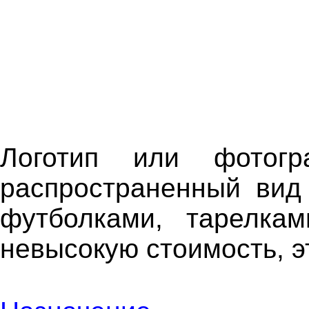
Логотип или фото
распространенный вид
футболками, тарелка
невысокую стоимость, э