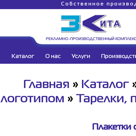
Собственное произво
РЕКЛАМНО-ПРОИЗВОДСТВЕННЫЙ КОМПЛЕК
Каталог
О нас
Услуги
Производст
Главная
»
Каталог
логотипом
»
Тарелки, 
Плакетки 