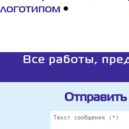
логотипом
•
Все работы, пре
Отправить 