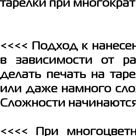
тарелки при многократ
<<<< Подход к нанесе
в зависимости от ра
делать печать на тар
или даже намного сло
Сложности начинаются
<<<< При многоцвет