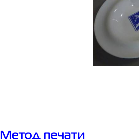
Метод печати