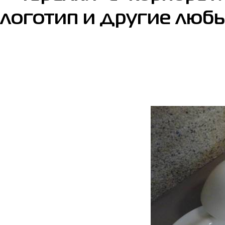
логотип и другие люб