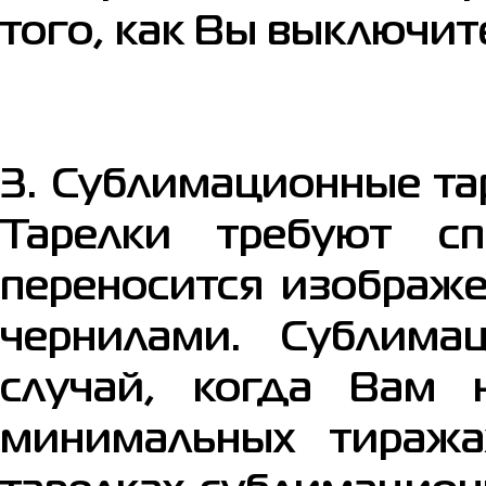
того, как Вы выключите
3. Сублимационные та
Тарелки требуют сп
переносится изображ
чернилами. Сублима
случай, когда Вам 
минимальных тиража