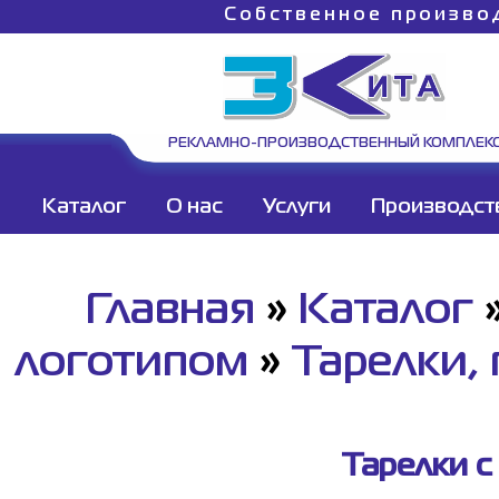
Собственное произво
РЕКЛАМНО-ПРОИЗВОДСТВЕННЫЙ КОМПЛЕК
Каталог
О нас
Услуги
Производст
Главная
»
Каталог
логотипом
»
Тарелки, 
Тарелки с