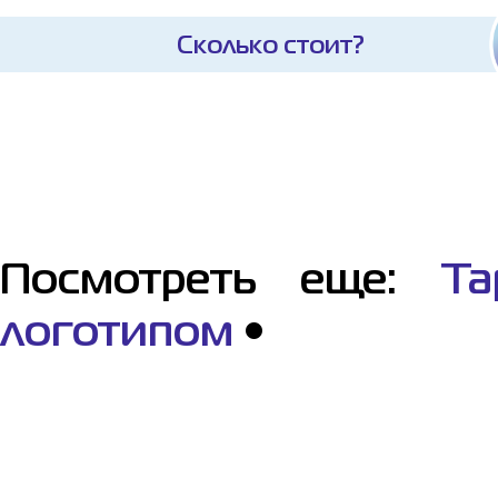
Сколько стоит?
Посмотреть еще:
Та
логотипом
•