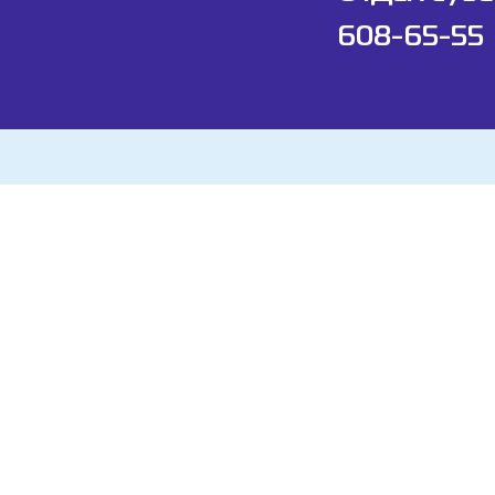
608-65-55