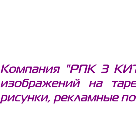
Компания "РПК 3 КИТ
изображений на тар
рисунки, рекламные по