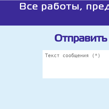
Все работы, пре
Отправить 