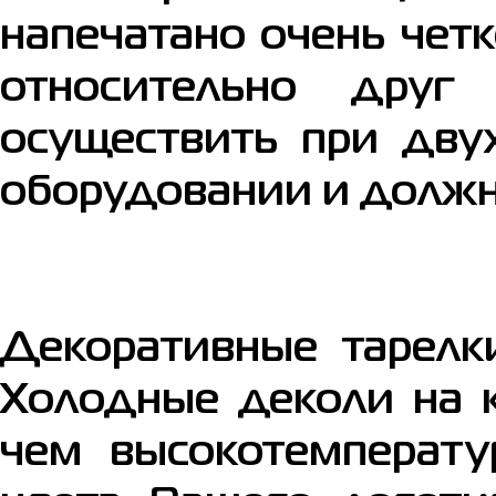
напечатано очень чет
относительно друг
осуществить при дву
оборудовании и должн
Декоративные тарелк
Холодные деколи на к
чем высокотемперату