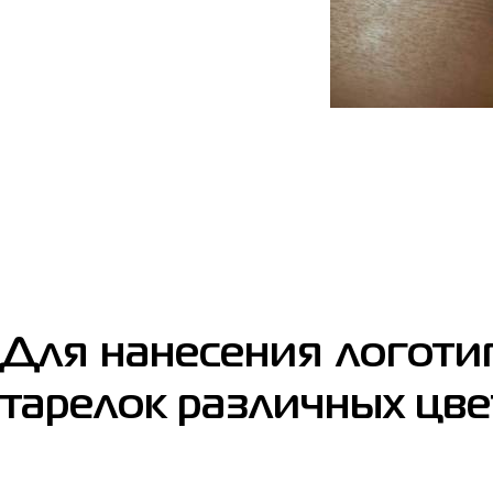
Для нанесения логот
тарелок различных цве