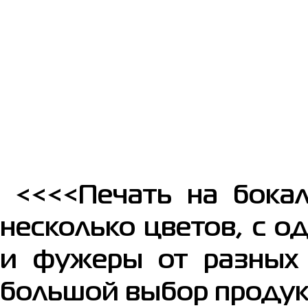
<<<<Печать на бокал
несколько цветов, с 
и фужеры от разных 
большой выбор продукц