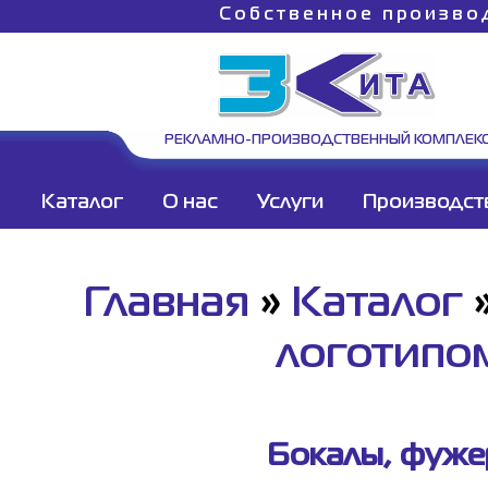
Собственное произво
РЕКЛАМНО-ПРОИЗВОДСТВЕННЫЙ КОМПЛЕК
Каталог
О нас
Услуги
Производст
Главная
»
Каталог
логотипо
Бокалы, фужер