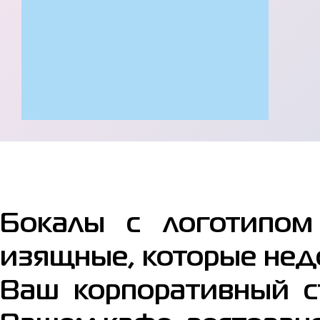
Бокалы с логотипо
изящные, которые нед
Ваш корпоративный с