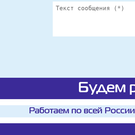
Будем р
Работаем по всей России