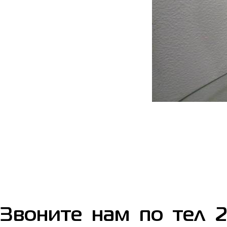
Звоните нам по тел 2