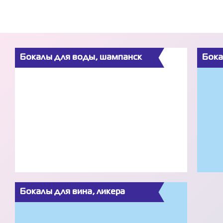
Бокалы для воды, шампанск
Бока
Бокалы для вина, ликера