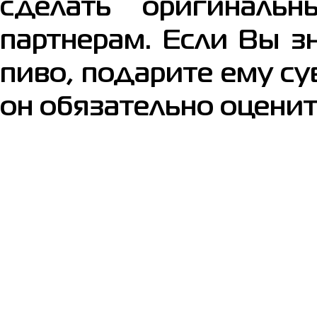
сделать оригиналь
партнерам. Если Вы з
пиво, подарите ему с
он обязательно оценит