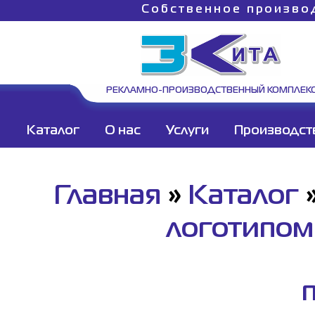
Собственное произво
РЕКЛАМНО-ПРОИЗВОДСТВЕННЫЙ КОМПЛЕК
Каталог
О нас
Услуги
Производст
Главная
»
Каталог
логотипом
П