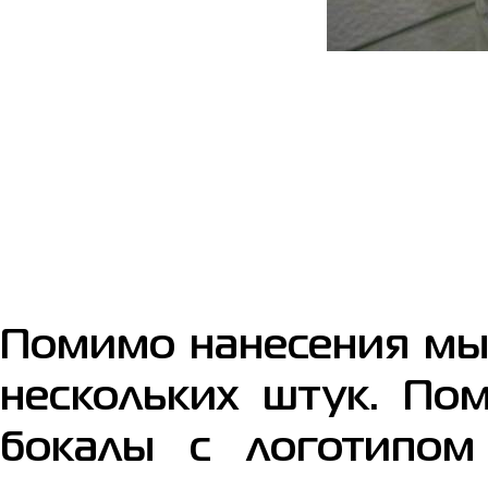
Помимо нанесения мы
нескольких штук. По
бокалы с логотипом