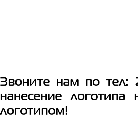
Звоните нам по тел: 
нанесение логотипа 
логотипом!