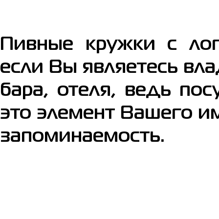
Пивные кружки с лог
если Вы являетесь вл
бара, отеля, ведь по
это элемент Вашего и
запоминаемость.