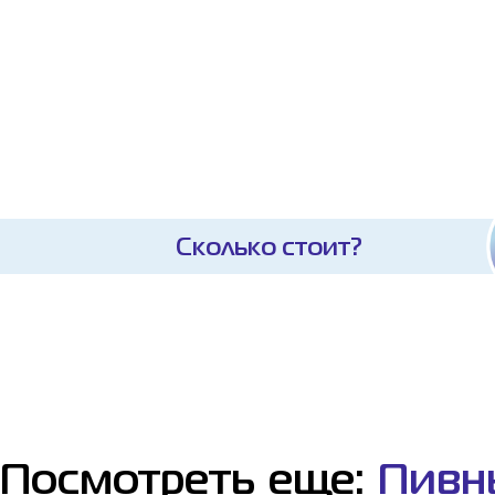
Сколько стоит?
Посмотреть еще:
Пивн