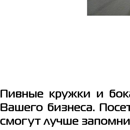
Пивные кружки и бок
Вашего бизнеса. Посе
смогут лучше запомнит