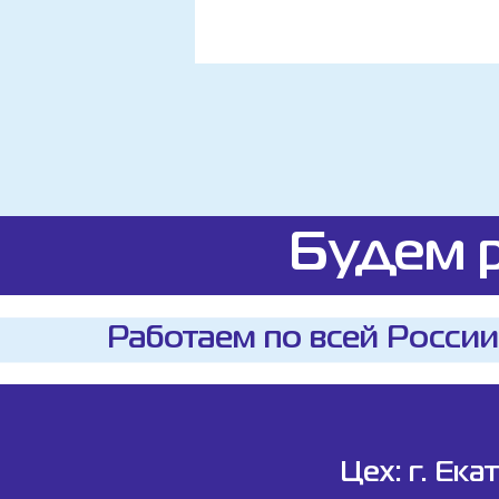
Будем р
Работаем по всей России
Цех: г. Ека