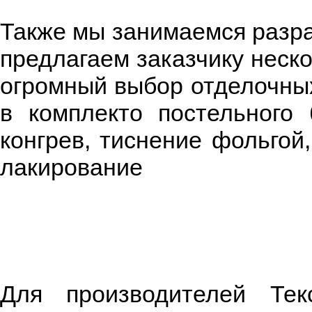
Также мы занимаемся разра
предлагаем заказчику неско
огромный выбор отделочных
в комплекто постельного 
конгрев, тиснение фольгой
лакирование
Для производителей Тек