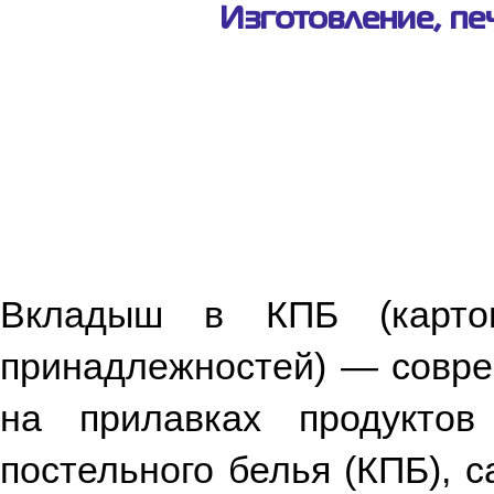
Изготовление, пе
Вкладыш в КПБ (карто
принадлежностей) — совре
на прилавках продуктов
постельного белья (КПБ), с