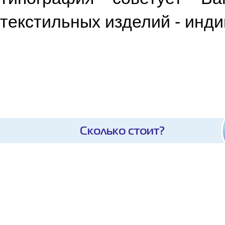
текстильных изделий - инд
Сколько стоит?