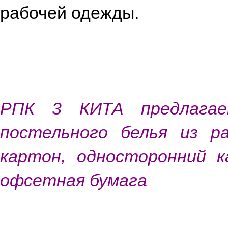
рабочей одежды.
РПК 3 КИТА предлагае
постельного белья из р
картон, односторонний к
офсетная бумага