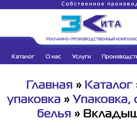
Собственное произво
РЕКЛАМНО-ПРОИЗВОДСТВЕННЫЙ КОМПЛЕК
Каталог
О нас
Услуги
Производст
Главная
»
Каталог
упаковка
»
Упаковка,
белья
»
Вкладыши