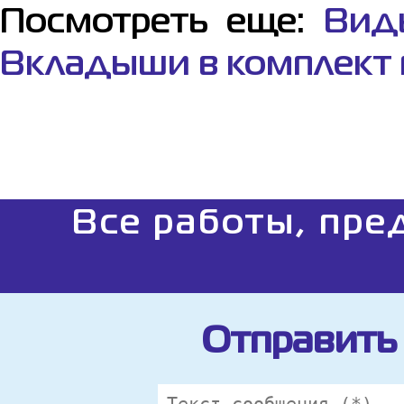
Посмотреть еще:
Вид
Вкладыши в комплект 
Все работы, пре
Отправить 