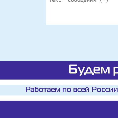
Будем р
Работаем по всей России