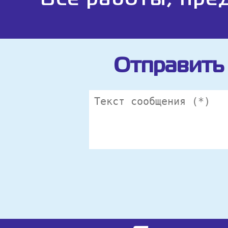
Все работы, пре
Отправить 