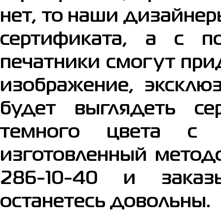
нет, то наши дизайне
сертификата, а с 
печатники смогут при
изображение, эксклюз
будет выглядеть се
темного цвета с н
изготовленный метод
286-10-40 и заказ
останетесь довольны.