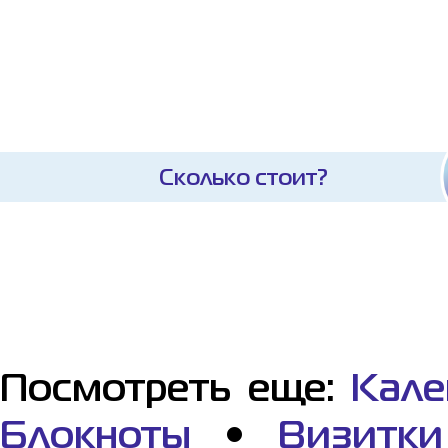
Сколько стоит?
Посмотреть еще:
Кале
Блокноты
•
Визитки