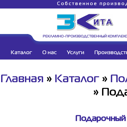
Собственное произво
РЕКЛАМНО-ПРОИЗВОДСТВЕННЫЙ КОМПЛЕК
Каталог
О нас
Услуги
Производст
Главная
»
Каталог
»
По
»
Под
Подарочный с