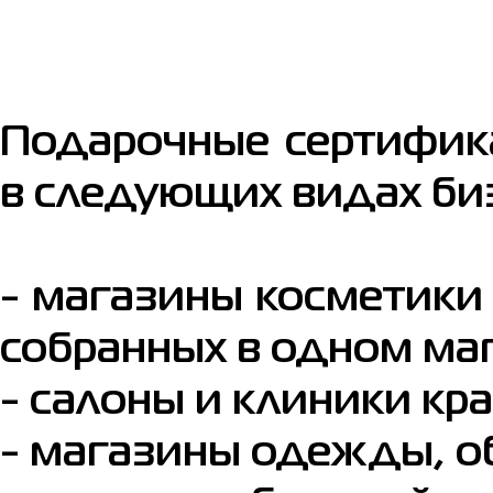
Подарочные сертифик
в следующих видах би
- магазины косметики 
собранных в одном маг
- салоны и клиники кра
- магазины одежды, об