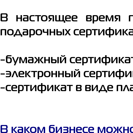
В настоящее время п
подарочных сертифика
-бумажный сертификат
-электронный сертифи
-сертификат в виде пл
В каком бизнесе можн