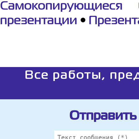
Самокопирующиеся 
презентации
•
Презент
Все работы, пре
Отправить 