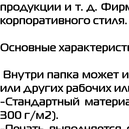
продукции и т. д. Фи
корпоративного стиля.
Основные характерист
Внутри папка может и
или других рабочих и
-Стандартный материа
300 г/м2).