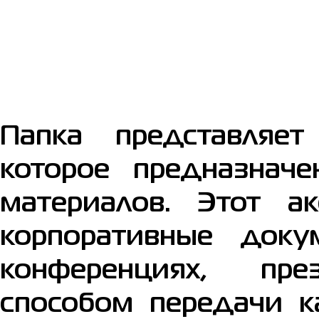
Папка представляет
которое предназнач
материалов. Этот ак
корпоративные доку
конференциях, пре
способом передачи к