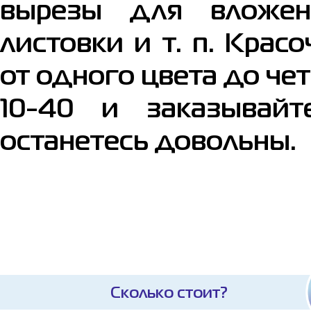
вырезы для вложен
листовки и т. п. Кра
от одного цвета до чет
10-40 и заказывай
останетесь довольны.
Сколько стоит?