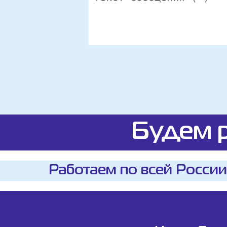
Будем р
Работаем по всей России