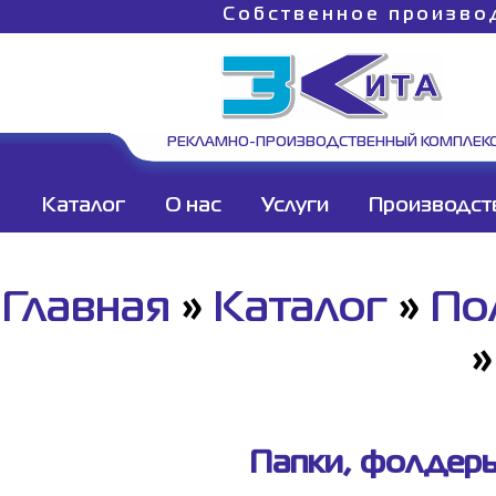
Собственное произво
РЕКЛАМНО-ПРОИЗВОДСТВЕННЫЙ КОМПЛЕК
Каталог
О нас
Услуги
Производст
Главная
»
Каталог
»
По
Папки, фолдеры