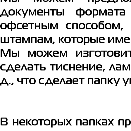
документы формата
офсетным способом, 
штампам, которые име
Мы можем изготовить
сделать тиснение, лам
д., что сделает папку 
В некоторых папках п