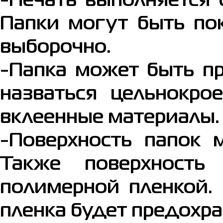
-Печать выполняется 
Папки могут быть по
выборочно.
-Папка может быть пр
назваться цельнокро
вклеенные материалы.
-Поверхность папок 
Также поверхность
полимерной пленкой.
пленка будет предохра