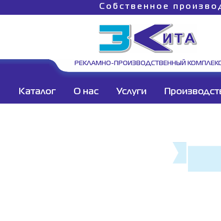
Собственное произво
РЕКЛАМНО-ПРОИЗВОДСТВЕННЫЙ КОМПЛЕК
Каталог
О нас
Услуги
Производст