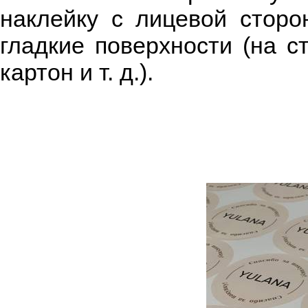
наклейку с лицевой сторо
гладкие поверхности (на с
картон и т. д.).