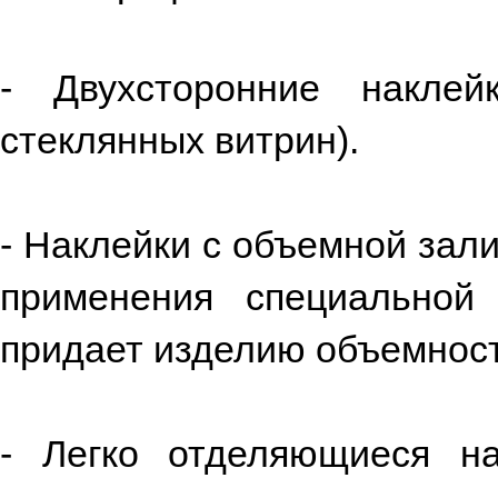
- Двухсторонние накле
стеклянных витрин).
- Наклейки с объемной зали
применения специальной
придает изделию объемност
- Легко отделяющиеся на