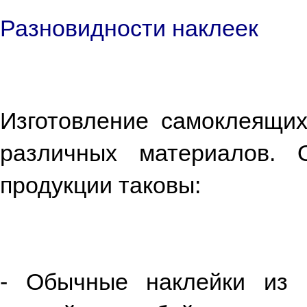
Разновидности наклеек
Изготовление самоклеящи
различных материалов.
продукции таковы:
- Обычные наклейки из 