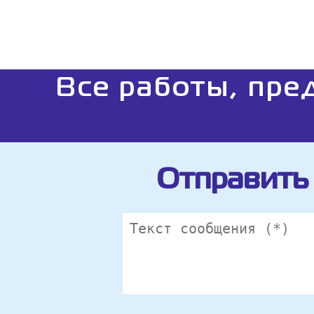
Все работы, пре
Отправить 