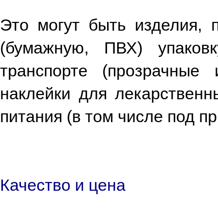
Это могут быть изделия, 
(бумажную, ПВХ) упаков
транспорте (прозрачные
наклейки для лекарственны
питания (в том числе под п
Качество и цена