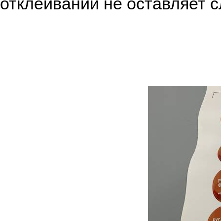
отклеивании не оставляет с