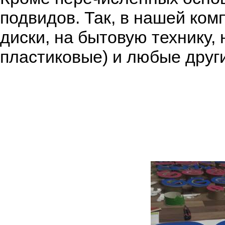
подвидов. Так, в нашей ком
диски, на бытовую технику, 
пластиковые) и любые други