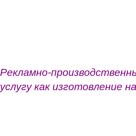
Рекламно-производствен
услугу как изготовление на