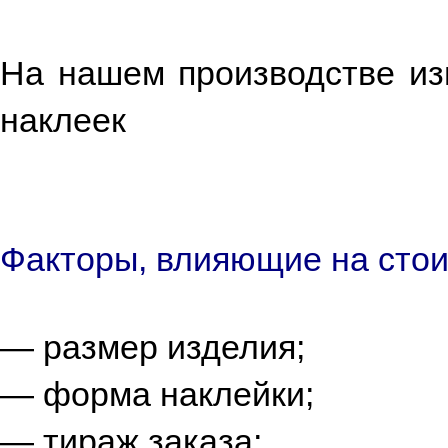
На нашем производстве из
наклеек
Факторы, влияющие на стои
— размер изделия;
— форма наклейки;
— тираж заказа;