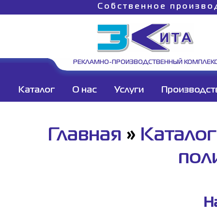
Собственное произво
РЕКЛАМНО-ПРОИЗВОДСТВЕННЫЙ КОМПЛЕК
Каталог
О нас
Услуги
Производст
Главная
»
Каталог
пол
Н