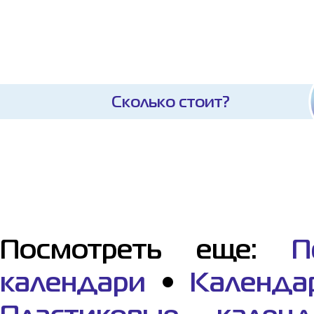
Сколько стоит?
Посмотреть еще:
П
календари
•
Календа