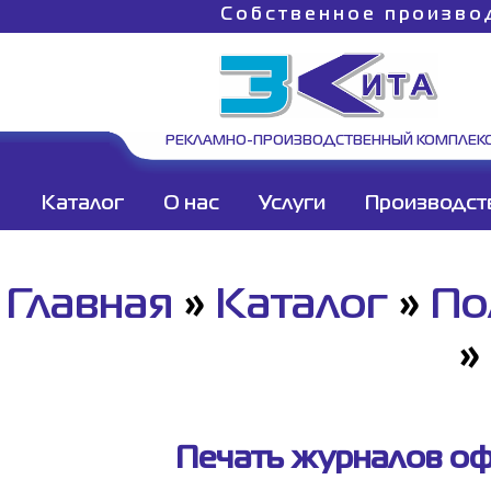
Собственное произво
РЕКЛАМНО-ПРОИЗВОДСТВЕННЫЙ КОМПЛЕК
Каталог
О нас
Услуги
Производст
Главная
»
Каталог
»
По
»
Печать журналов оф