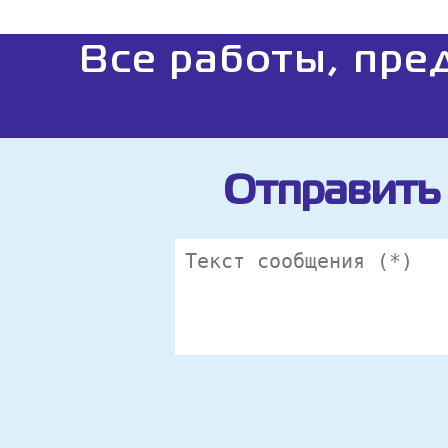
Все работы, пре
Отправить 