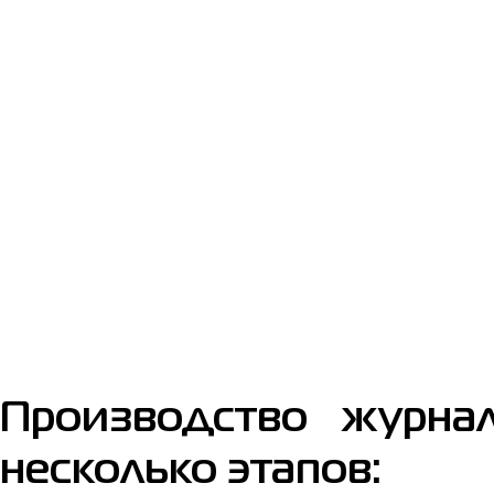
Производство журна
несколько этапов: