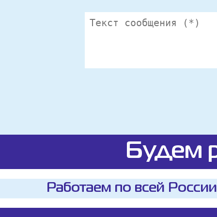
Будем р
Работаем по всей России