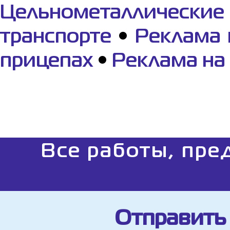
Цельнометаллические
транспорте
•
Реклама 
прицепах
•
Реклама на
Все работы, пре
Отправить 