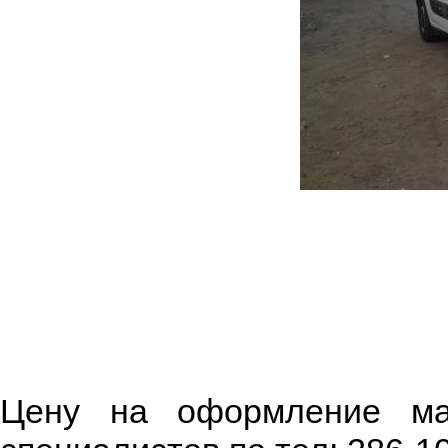
Цену на оформление м