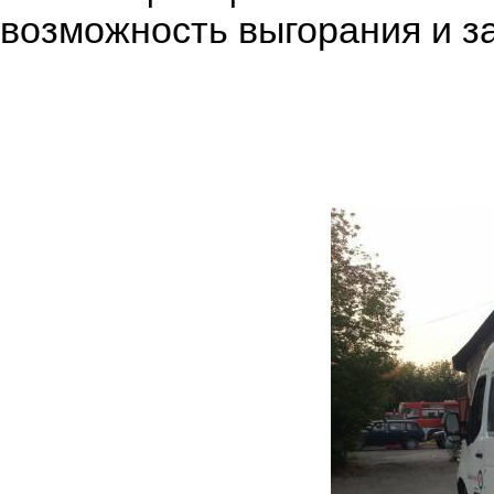
возможность выгорания и 