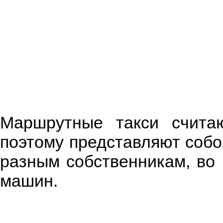
Маршрутные такси считаю
поэтому представляют собо
разным собственникам, во 
машин.