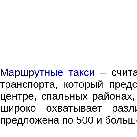
Маршрутные такси
– счита
транспорта, который предс
центре, спальных районах,
широко охватывает раз
предложена по 500 и больш