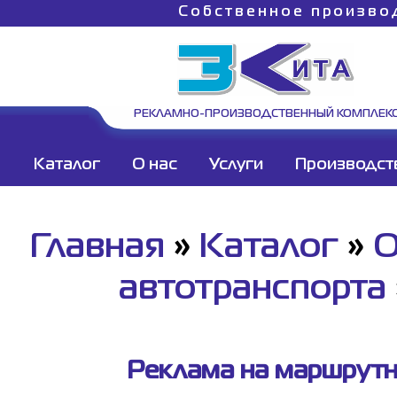
Собственное произво
РЕКЛАМНО-ПРОИЗВОДСТВЕННЫЙ КОМПЛЕК
Каталог
О нас
Услуги
Производст
Главная
»
Каталог
»
О
автотранспорта
Реклама на маршрутн