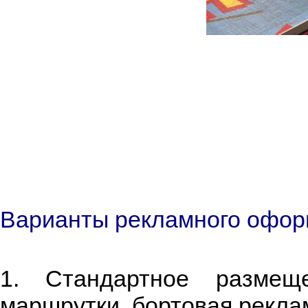
Варианты рекламного офор
1. Стандартное размещ
маршрутки, бортовая рекла