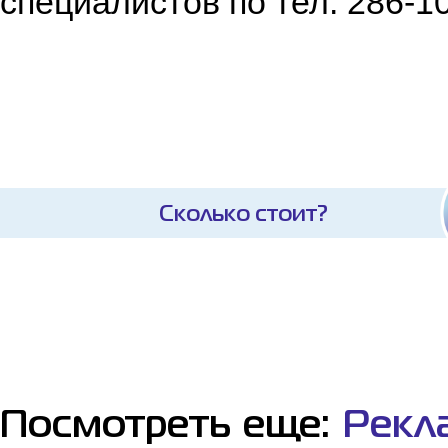
специалистов по тел: 286-1
Сколько стоит?
Посмотреть еще:
Рекл