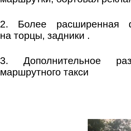
2. Более расширенная 
на торцы, задники .
3. Дополнительное ра
маршрутного такси