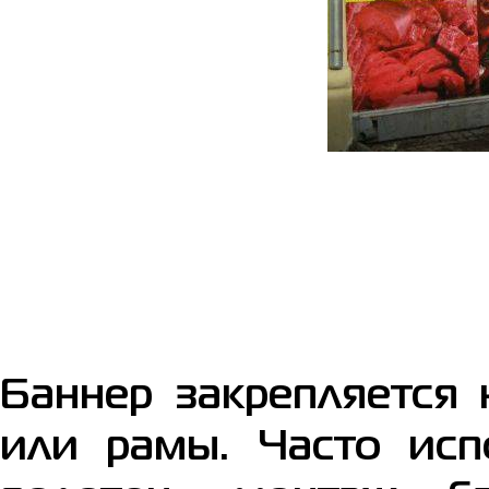
Баннер закрепляется
или рамы. Часто исп