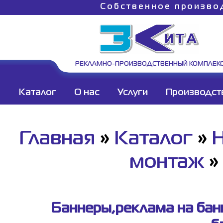
Собственное произво
РЕКЛАМНО-ПРОИЗВОДСТВЕННЫЙ КОМПЛЕК
Каталог
О нас
Услуги
Производст
Главная
»
Каталог
»
монтаж
Баннеры,реклама на бан