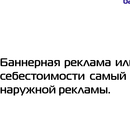
б
Баннерная реклама ил
себестоимости самый
наружной рекламы.