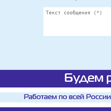
Будем р
Работаем по всей России