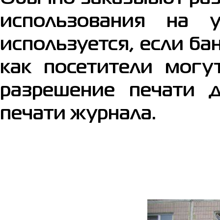
использования на 
используется, если б
как посетители могу
разрешение печати д
печати журнала.