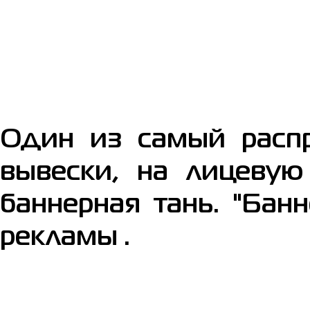
Один из самый распр
вывески, на лицевую
баннерная тань. "Бан
рекламы .