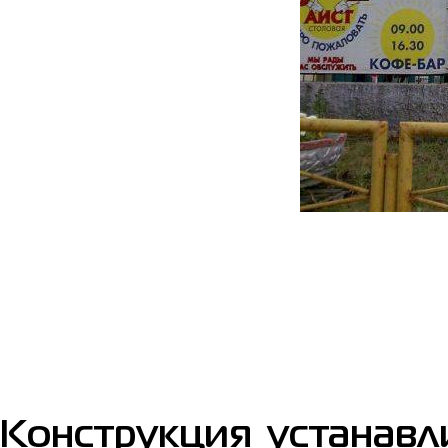
Конструкция устанавл