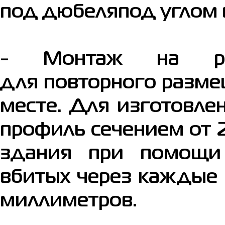
под дюбеляпод углом в
- Монтаж на ра
для повторного разме
месте. Для изготовле
профиль сечением от 2
здания при помощи
вбитых через каждые 
миллиметров.