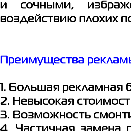
и сочными, избра
воздействию плохих п
Преимущества рекламы
1. Большая рекламная 
2. Невысокая стоимост
3. Возможность смонт
4. Частичная замена