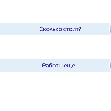
Сколько стоит?
Работы еще...