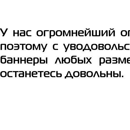
У нас огромнейший о
поэтому с уводоволь
баннеры любых разме
останетесь довольны.