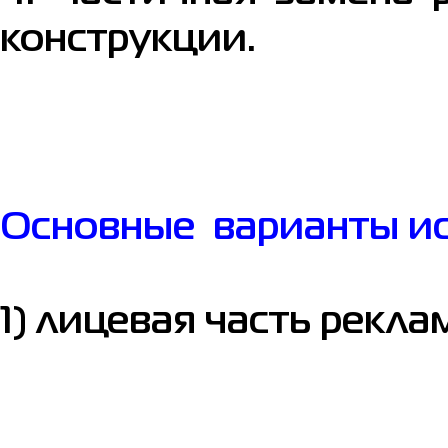
конструкции.
Основные варианты ис
1) лицевая часть рекл