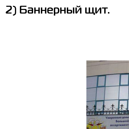
2) Баннерный щит.