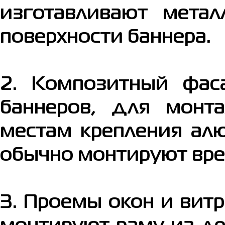
изготавливают мета
поверхности баннера.
2. Композитный фас
баннеров, для монт
местам крепления ал
обычно монтируют вре
3. Проемы окон и витр