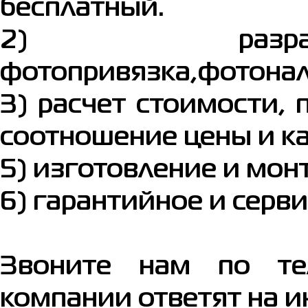
бесплатный.
2) разрабо
фотопривязка,фотонал
3) расчет стоимости,
соотношение цены и ка
5) изготовление и мон
6) гарантийное и серви
Звоните нам по те
компании ответят на и