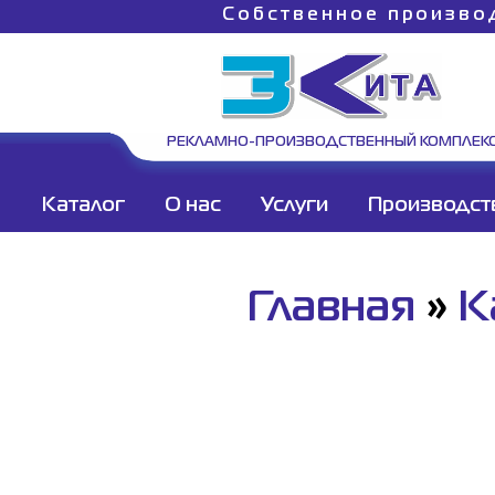
Собственное произво
РЕКЛАМНО-ПРОИЗВОДСТВЕННЫЙ КОМПЛЕК
Каталог
О нас
Услуги
Производст
Главная
»
К