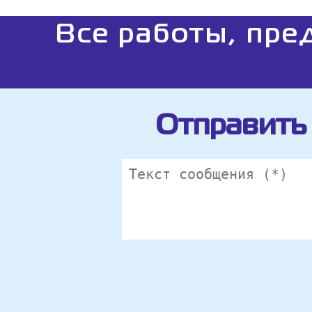
Все работы, пре
Отправить 