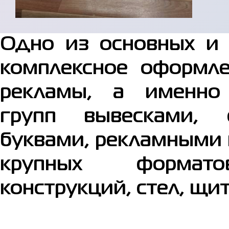
Одно из основных и
комплексное оформле
рекламы, а именно
групп вывесками, 
буквами, рекламными 
крупных формато
конструкций, стел, щи