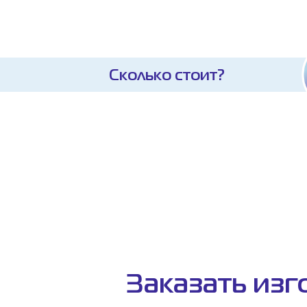
Сколько стоит?
Заказать изг