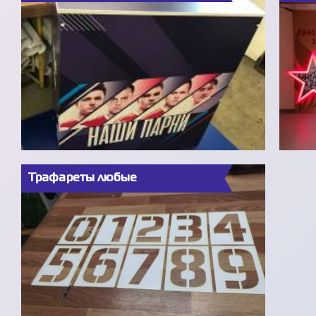
Трафареты любые