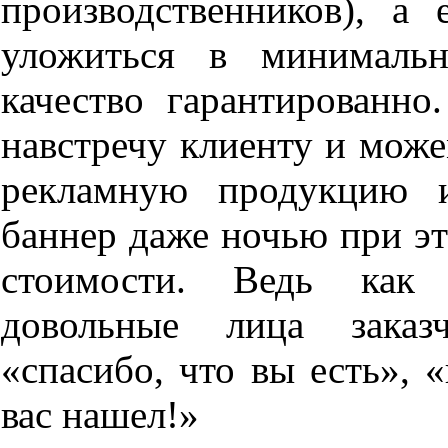
производственников), а 
уложиться в минималь
качество гарантированно
навстречу клиенту и може
рекламную продукцию и
баннер даже ночью при эт
стоимости. Ведь как 
довольные лица заказч
«спасибо, что вы есть», 
вас нашел!»