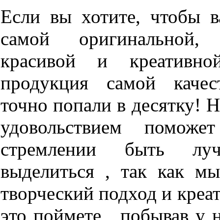
Если вы хотите, чтобы в
самой оригинальной,
красивой и креативно
продукция самой качес
точно попали в десятку! 
удовольствием помож
стремлении быть лу
выделиться , так как мы
творческий подход и креат
это поймете , побывав у 