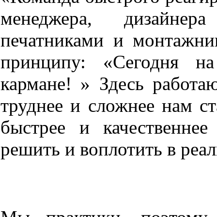
менеджера, дизайнер
печатниками и монтажник
принципу: «Сегодня на
кармане! » Здесь работа
труднее и сложнее нам ст
быстрее и качественне
решить и воплотить в реал