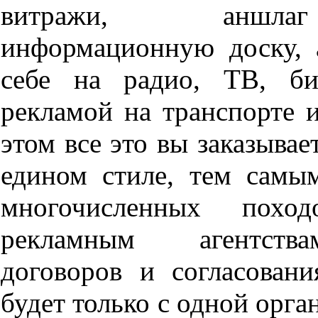
витражи, аншла
информационную доску, а
себе на радио, ТВ, б
рекламой на транспорте и
этом все это вы заказывае
едином стиле, тем самым
многочисленных пох
рекламным агентств
договоров и согласовани
будет только с одной орга