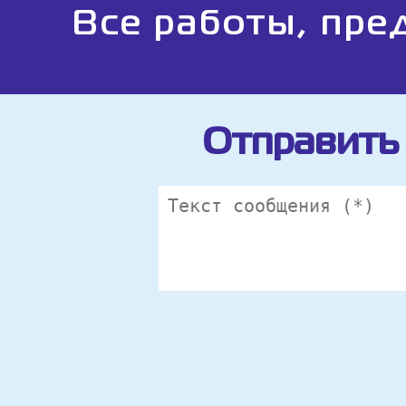
Все работы, пре
Отправить 