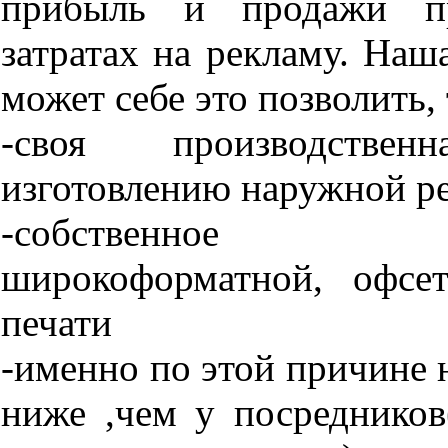
прибыль и продажи п
затратах на рекламу. Наш
может себе это позволить, 
-своя производств
изготовлению наружной р
-собственное п
широкоформатной, офсе
печати
-именно по этой причине 
ниже ,чем у посредников