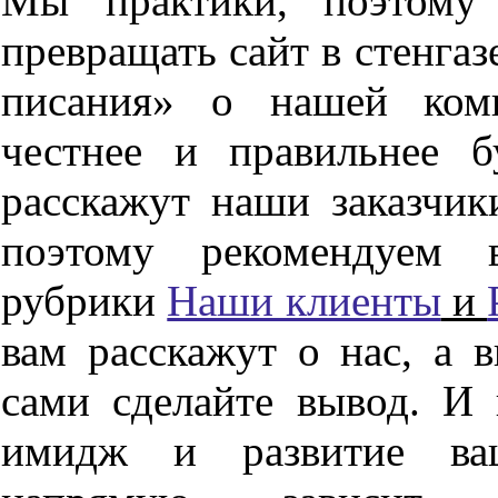
Мы практики, поэтому
превращать сайт в стенгаз
писания» о нашей комп
честнее и правильнее б
расскажут наши заказчик
поэтому рекомендуем 
рубрики
Наши клиенты
и
вам расскажут о нас, а 
сами сделайте вывод. И 
имидж и развитие ваш