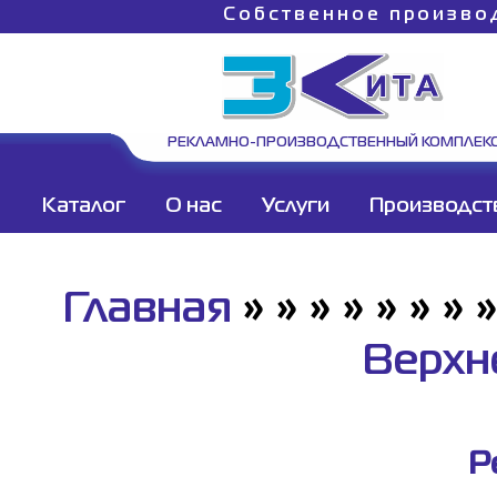
Собственное произво
РЕКЛАМНО-ПРОИЗВОДСТВЕННЫЙ КОМПЛЕК
Каталог
О нас
Услуги
Производст
Главная
»
»
»
»
»
»
»
Верхн
Р