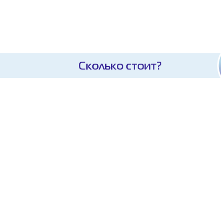
Сколько стоит?