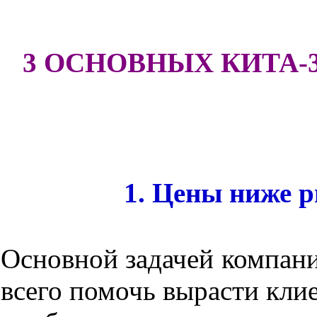
3 ОСНОВНЫХ КИТА-
1. Цены ниже 
Основной задачей компани
всего помочь вырасти клие