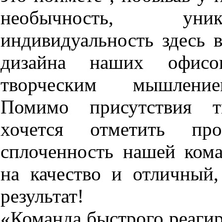
необычность, ун
индивидуальность здесь в
дизайна наших офисо
творческим мышление
Помимо присутствия тв
хочется отметить про
сплоченность нашей кома
на качество и отличный
результат!
«Команда быстрого реагир