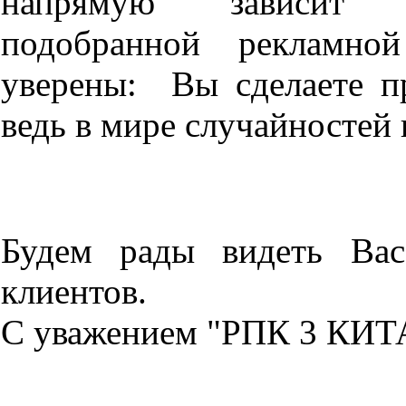
напрямую зависит 
подобранной рекламно
уверены: Вы сделаете п
ведь в мире случайностей 
Будем рады видеть Ва
клиентов.
С уважением "РПК 3 КИТ