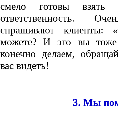
смело готовы взять
ответственность. О
спрашивают клиенты: 
можете? И это вы тоже 
конечно делаем, обращай
вас видеть!
3. Мы по