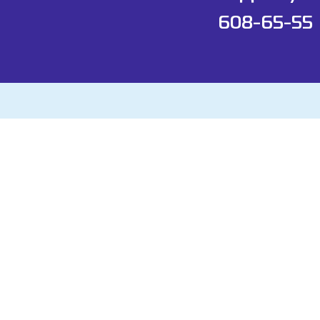
608-65-55