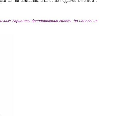
ваться на выставках, в качестве подарков клиентом в
ичные варианты брендирования вплоть до нанесения