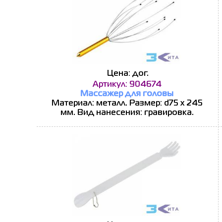
Цена: дог.
Артикул: 904674
Массажер для головы
Материал: металл. Размер: d75 х 245
мм. Вид нанесения: гравировка.