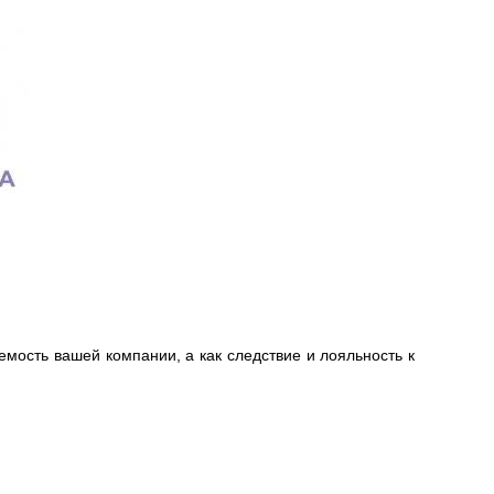
емость вашей компании, а как следствие и лояльность к