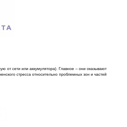
 от сети или аккумулятора). Главное – они оказывают
енского стресса относительно проблемных зон и частей