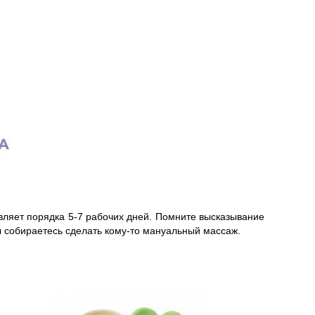
вляет порядка 5-7 рабочих дней. Помните высказывание
ы собираетесь сделать кому-то мануальный массаж.