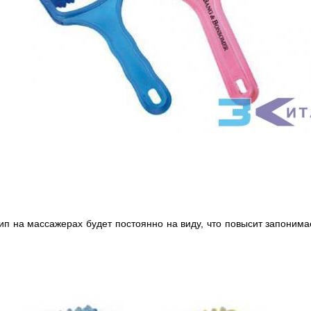
тип на массажерах будет постоянно на виду, что повысит запонима