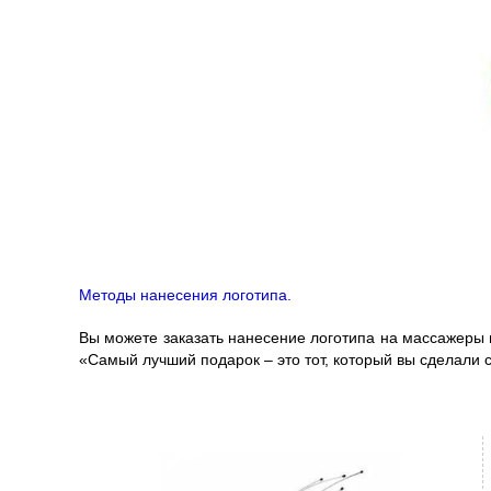
Методы нанесения логотипа.
Вы можете заказать нанесение логотипа на массажеры 
«Самый лучший подарок – это тот, который вы сделали