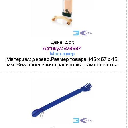
Цена: дог.
Артикул: 373937
Массажер
Материал: дерево.Размер товара: 145 x 67 x 43
мм. Вид нанесения: гравировка, тампопечать.