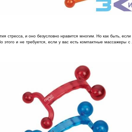
тия стресса, и оно безусловно нравится многим. Но как быть, ес
о этого и не требуется, если у вас есть компактные массажеры с