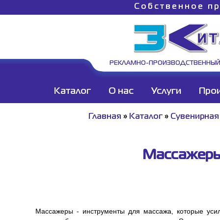
Собственное пр
РЕКЛАМНО-ПРОИЗВОДСТВЕННЫЙ
Каталог
О нас
Услуги
Про
Главная
»
Каталог
»
Сувенирная
Массажеры,
Массажеры - инструменты для массажа, которые уси