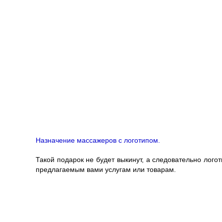
Назначение массажеров с логотипом.
Такой подарок не будет выкинут, а следовательно лого
предлагаемым вами услугам или товарам.