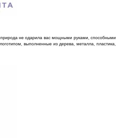
ли природа не одарила вас мощными руками, способными
 логотипом, выполненные из дерева, металла, пластика,