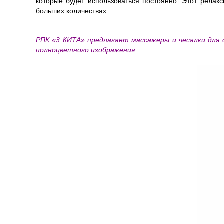
которые будет использоваться постоянно. Этот релак
больших количествах.
РПК «3 КИТА» предлагает массажеры и чесалки для
полноцветного изображения.