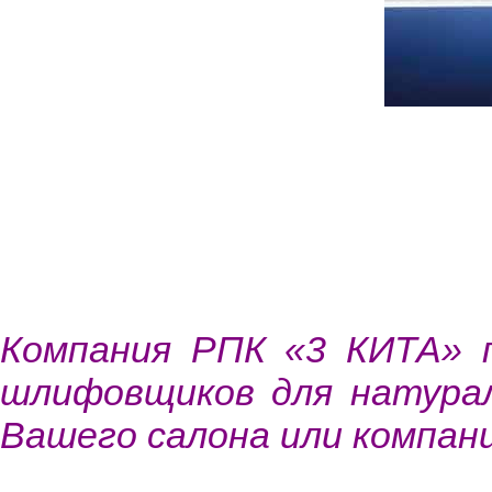
Компания РПК «3 КИТА» п
шлифовщиков для натурал
Вашего салона или компани