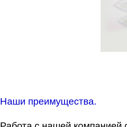
Наши преимущества.
Работа с нашей компанией о