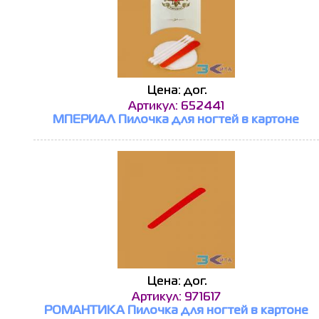
Цена: дог.
Артикул: 652441
МПЕРИАЛ Пилочка для ногтей в картоне
Цена: дог.
Артикул: 971617
РОМАНТИКА Пилочка для ногтей в картоне