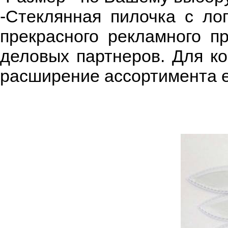
-Стеклянная пилочка с ло
прекрасного рекламного п
деловых партнеров. Для ко
расширение ассортимента е