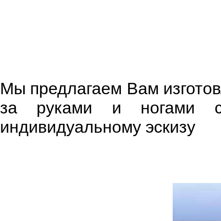
Мы предлагаем Вам изготов
за руками и ногами с
индивидуальному эскизу