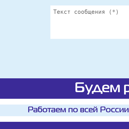
Будем р
Работаем по всей России