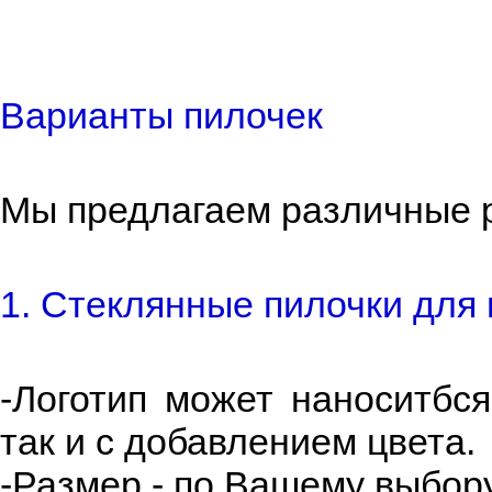
Варианты пилочек
Мы предлагаем различные 
1. Стеклянные пилочки для 
-Логотип может наноситбся
так и с добавлением цвета.
-Размер - по Вашему выбору