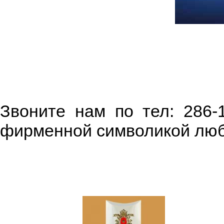
Звоните нам по тел: 286-
фирменной символикой люб