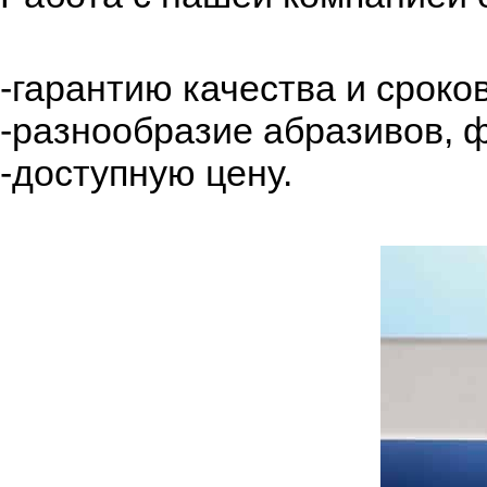
-гарантию качества и сроко
-разнообразие абразивов, 
-доступную цену.