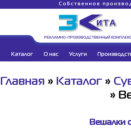
Собственное произво
РЕКЛАМНО-ПРОИЗВОДСТВЕННЫЙ КОМПЛЕК
Каталог
О нас
Услуги
Производст
Главная
»
Каталог
»
Су
»
В
Вешалки с