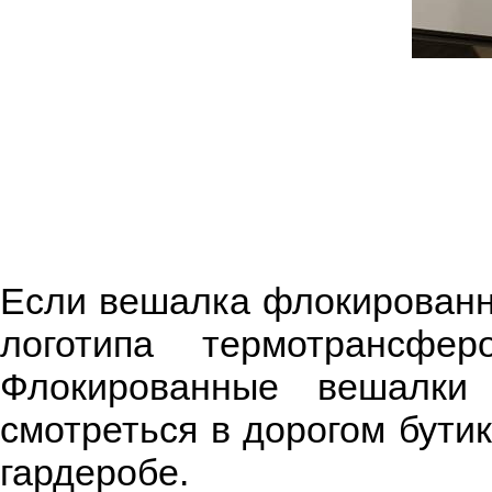
Если вешалка флокированн
логотипа термотрансфер
Флокированные вешалки
смотреться в дорогом бути
гардеробе.