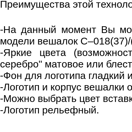
Преимущества этой техноло
-На данный момент Вы мо
модели вешалок С–018(37)/(
-Яркие цвета (возможнос
серебро" матовое или блес
-Фон для логотипа гладкий 
-Логотип и корпус вешалки 
-Можно выбрать цвет вставк
-Логотип рельефный.