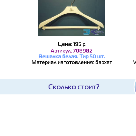
Цена: 195 р.
Артикул: 708982
Вешалка белая. Тир 50 шт.
Материал изготовления: бархат
М
Сколько стоит?