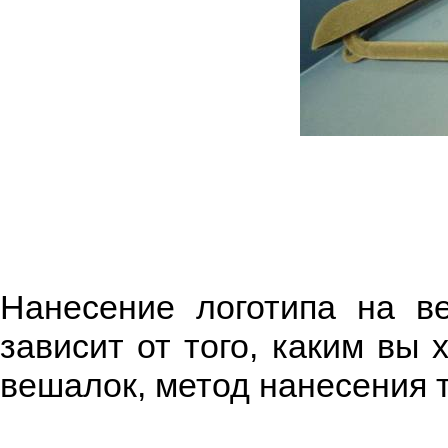
Нанесение логотипа на в
зависит от того, каким вы 
вешалок, метод нанесения 