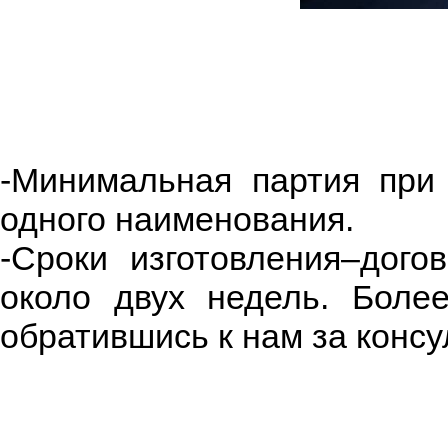
-Минимальная партия при
одного наименования.
-Сроки изготовления–дого
около двух недель. Бол
обратившись к нам за консу