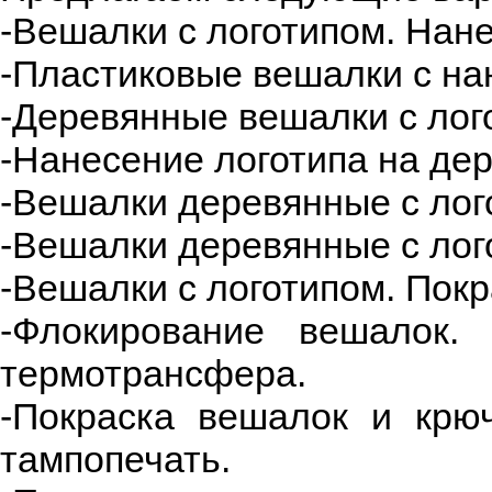
-Вешалки с логотипом. Нане
-Пластиковые вешалки с на
-Деревянные вешалки с лог
-Нанесение логотипа на де
-Вешалки деревянные с лого
-Вешалки деревянные с лог
-Вешалки с логотипом. Покр
-Флокирование вешалок.
термотрансфера.
-Покраска вешалок и крю
тампопечать.