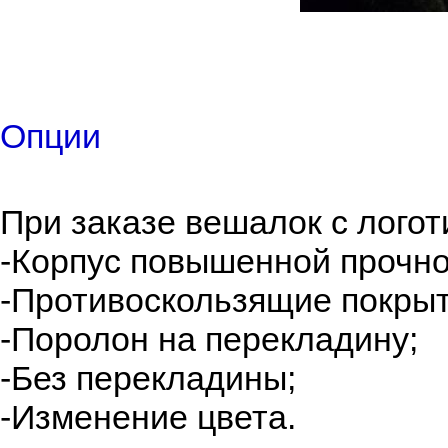
Опции
При заказе вешалок с лого
-Корпус повышенной прочно
-Противоскользящие покрыт
-Поролон на перекладину;
-Без перекладины;
-Изменение цвета.