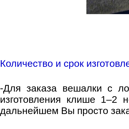
Количество и срок изготовл
-Для заказа вешалки с ло
изготовления клише 1–2 н
дальнейшем Вы просто зак