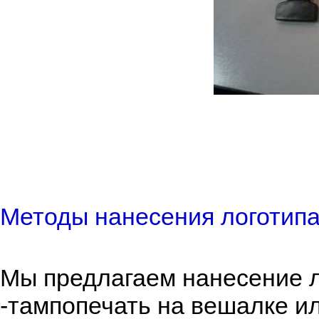
Методы нанесения логотипа
Мы предлагаем нанесение л
-тампопечать на вешалке ил