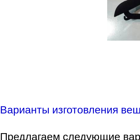
Варианты изготовления веш
Предлагаем следующие вар