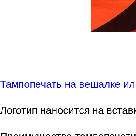
Тампопечать на вешалке ил
Логотип наносится на встав