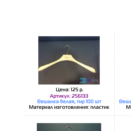
Цена: 125 р.
Артикул: 256133
Вешалка белая, тир 100 шт
Веша
Материал изготовления: пластик
М