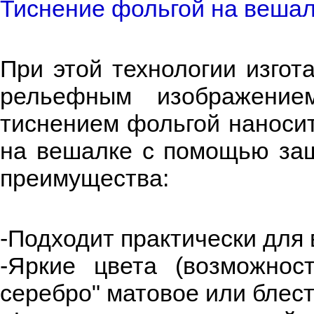
Тиснение фольгой на вешал
При этой технологии изгот
рельефным изображение
тиснением фольгой наносит
на вешалке с помощью защ
преимущества:
-Подходит практически для 
-Яркие цвета (возможнос
серебро" матовое или блес