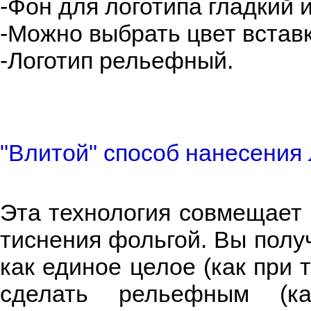
-Фон для логотипа гладкий 
-Можно выбрать цвет вставк
-Логотип рельефный.
"Влитой" способ нанесения 
Эта технология совмещает 
тиснения фольгой. Вы полу
как единое целое (как при 
сделать рельефным (к