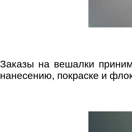
Заказы на вешалки приним
нанесению, покраске и фло