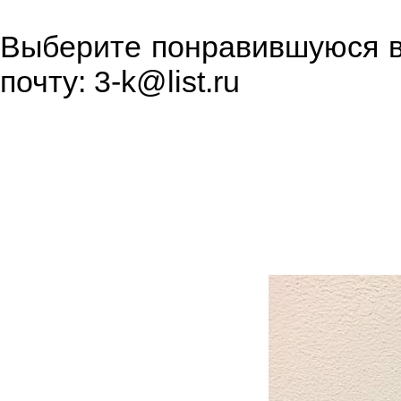
Выберите понравившуюся ва
почту: 3-k@list.ru