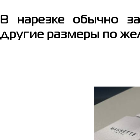
В нарезке обычно з
другие размеры по же