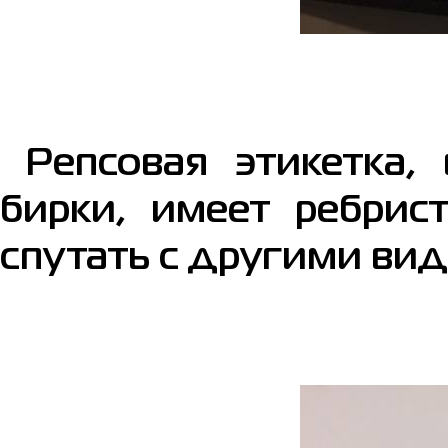
Репсовая этикетка, 
бирки, имеет ребрис
спутать с другими вид