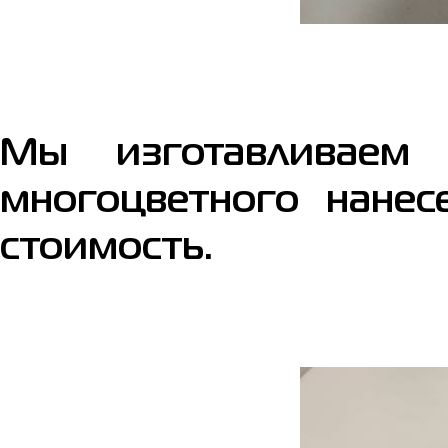
Мы изготавливаем
многоцветного нанес
стоимость.