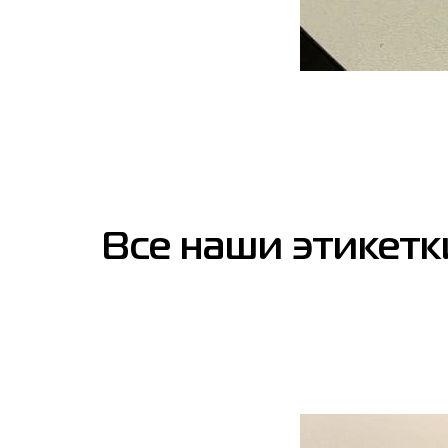
Все наши этике