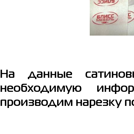
На данные сатинов
необходимую инфо
производим нарезку п