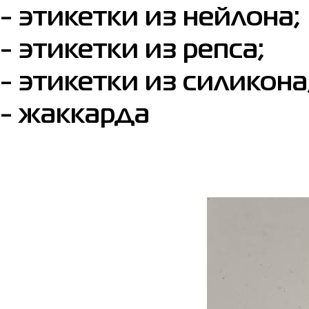
- этикетки из нейлона;
- этикетки из репса;
- этикетки из силикона
- жаккарда