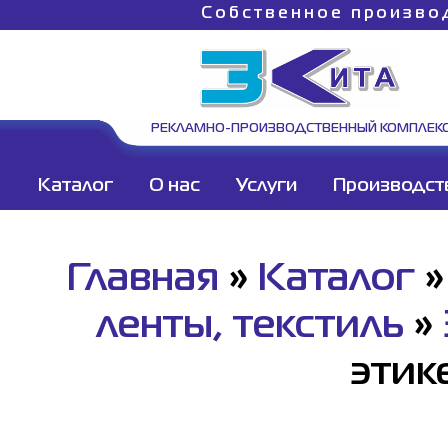
Собственное произво
РЕКЛАМНО-ПРОИЗВОДСТВЕННЫЙ КОМПЛЕК
Каталог
О нас
Услуги
Производст
Главная
»
Каталог
ленты, текстиль
»
этик