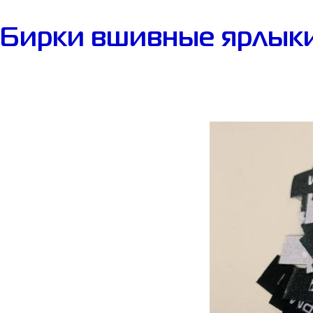
Бирки вшивные ярлыки 