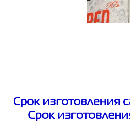
Срок изготовления с
Срок изготовлени