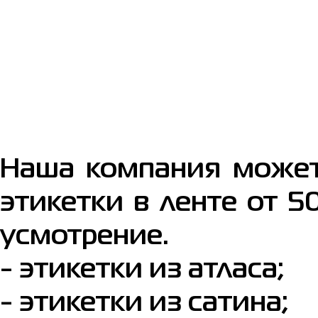
Наша компания может
этикетки в ленте от 5
усмотрение.
- этикетки из атласа;
- этикетки из сатина;