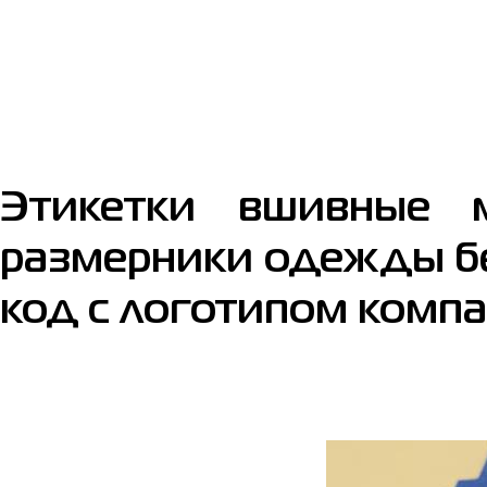
Этикетки вшивные 
размерники одежды бе
код с логотипом компа