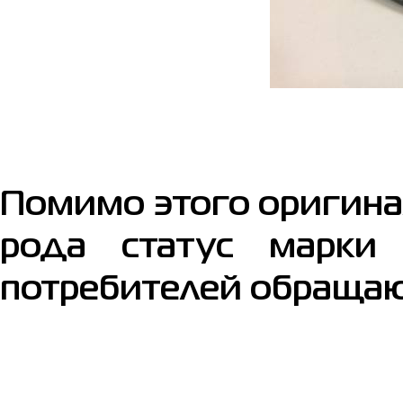
Помимо этого оригинал
рода статус марки
потребителей обращаю