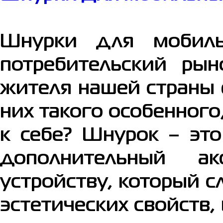
Шнурки для мобиль
потребительский рын
жителя нашей страны е
них такого особенного
к себе? Шнурок – это
дополнительный а
устройству, который 
эстетических свойств