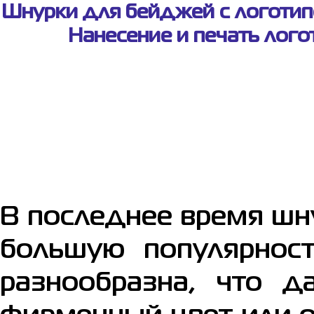
Шнурки для бейджей с логотип
Нанесение и печать лого
В последнее время шн
большую популярност
разнообразна, что д