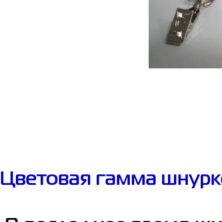
Цветовая гамма шнурк