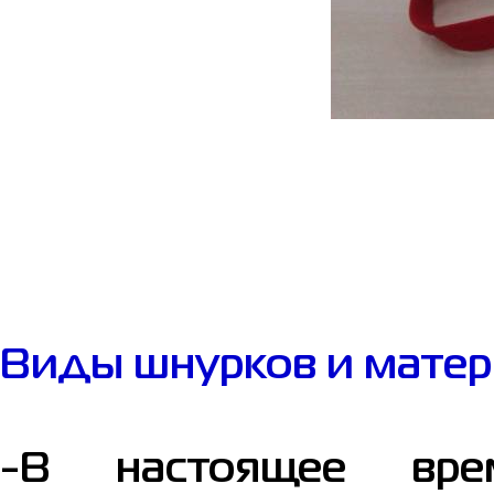
Виды шнурков и матер
-В настоящее вре