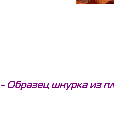
- Образец шнурка из п