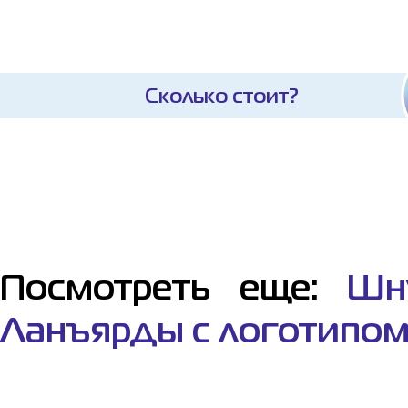
Сколько стоит?
Посмотреть еще:
Шн
Ланъярды с логотипо