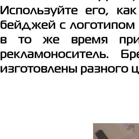
Используйте его, ка
бейджей с логотипом 
в то же время при
рекламоноситель. Б
изготовлены разного ц