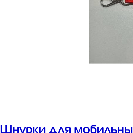
Шнурки для мобильны