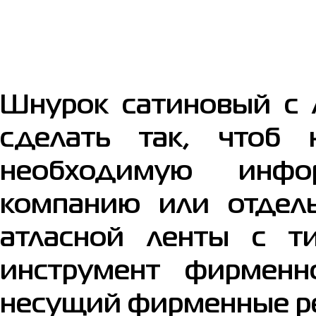
Шнурок сатиновый с 
сделать так, чтоб 
необходимую инфо
компанию или отдел
атласной ленты с т
инструмент фирмен
несущий фирменные ре