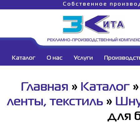
Собственное произво
РЕКЛАМНО-ПРОИЗВОДСТВЕННЫЙ КОМПЛЕК
Каталог
О нас
Услуги
Производст
Главная
»
Каталог
ленты, текстиль
»
Шну
для 