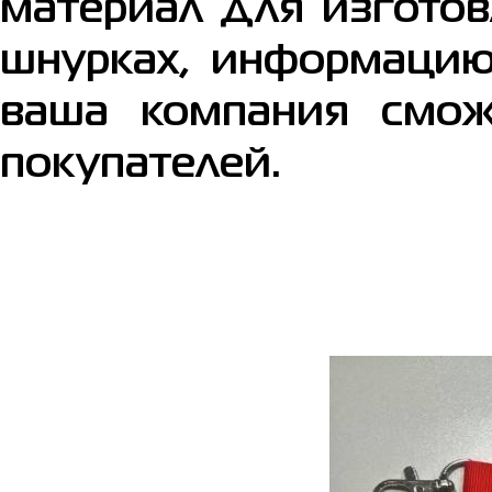
материал для изготов
шнурках, информацию 
ваша компания смож
покупателей.