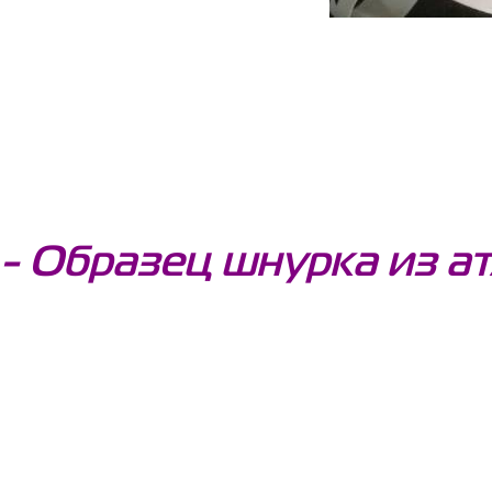
- Образец шнурка из а