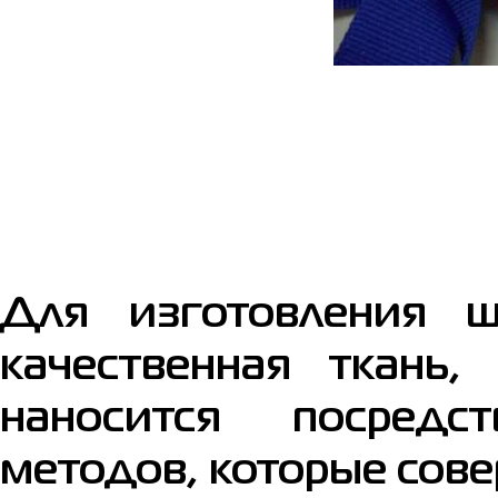
Для изготовления 
качественная ткань,
наносится посредс
методов, которые сове