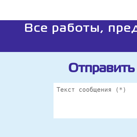
Все работы, пре
Отправить 