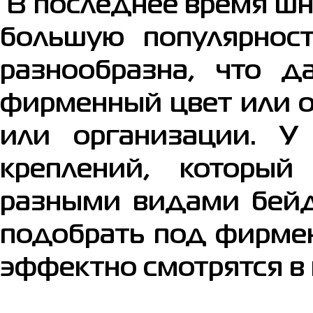
В последнее время шн
большую популярност
разнообразна, что д
фирменный цвет или о
или организации. У
креплений, который
разными видами бейд
подобрать под фирме
эффектно смотрятся в 