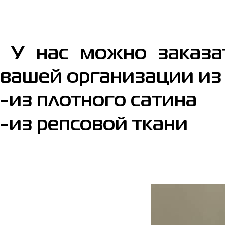
У нас можно заказа
вашей организации из
-из плотного сатина
-из репсовой ткани