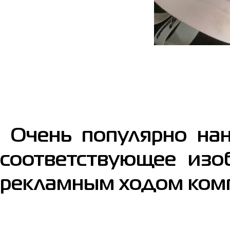
Очень популярно нан
соответствующее изо
рекламным ходом ком