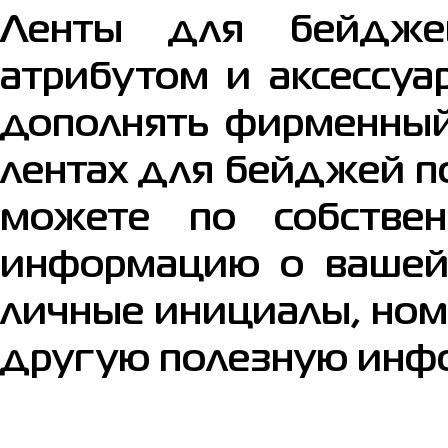
Ленты для бейдже
атрибутом и аксессуа
дополнять фирменный 
лентах для бейджей п
можете по собстве
информацию о вашей 
личные инициалы, ном
другую полезную инф