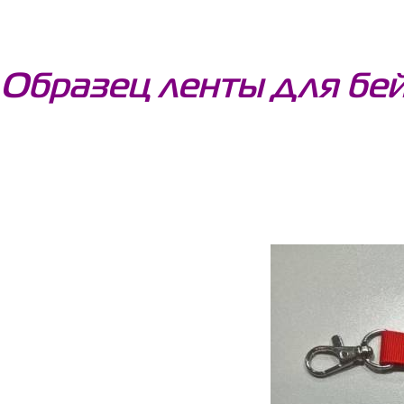
Образец ленты для бей