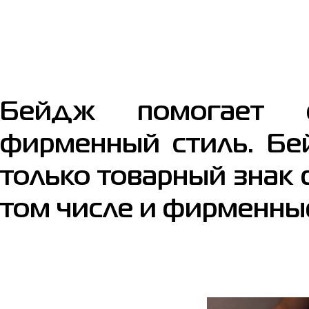
Бейдж помогает с
фирменный стиль. Бе
только товарный знак 
том числе и фирменны