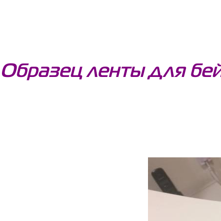
Образец ленты для бей