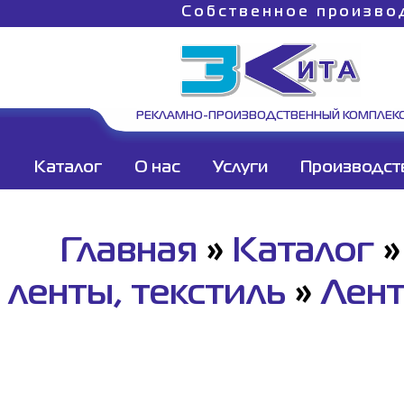
Собственное произво
РЕКЛАМНО-ПРОИЗВОДСТВЕННЫЙ КОМПЛЕК
Каталог
О нас
Услуги
Производст
Главная
»
Каталог
ленты, текстиль
»
Лент