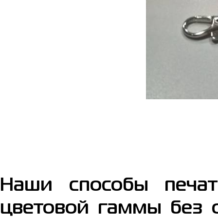
Наши способы печати
цветовой гаммы без о