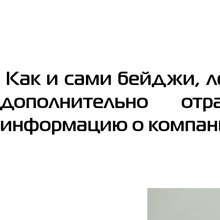
Как и сами бейджи, л
дополнительно от
информацию о компан