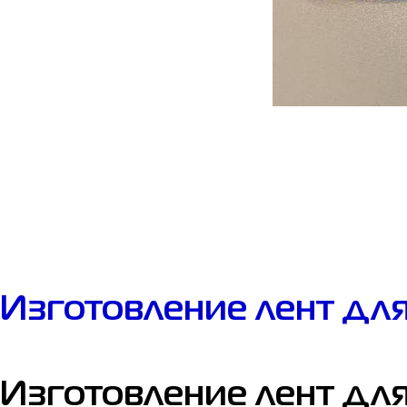
Изготовление лент дл
Изготовление лент дл