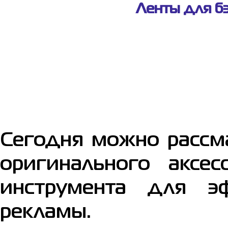
Ленты для б
Сегодня можно рассма
оригинального аксес
инструмента для э
рекламы.