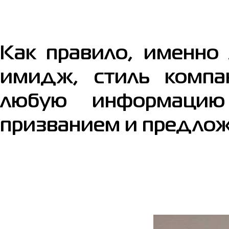
Как правило, именно
имидж, стиль компа
любую информацию
призванием и предло