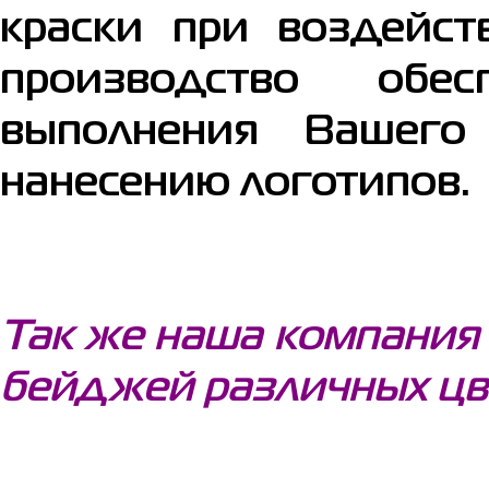
краски при воздейст
производство обес
выполнения Вашего
нанесению логотипов.
Так же наша компания
бейджей различных цве