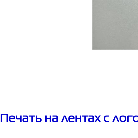
Печать на лентах с лог