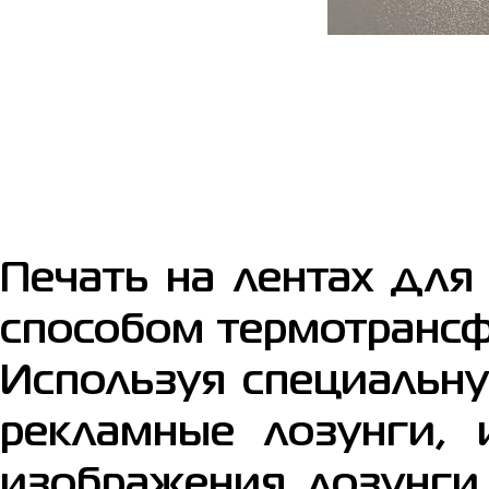
Печать на лентах для
способом термотрансф
Используя специальну
рекламные лозунги,
изображения, лозунги.