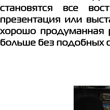
становятся все вос
презентация или выст
хорошо продуманная 
больше без подобных с