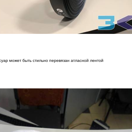
суар может быть стильно перевязан атласной лентой