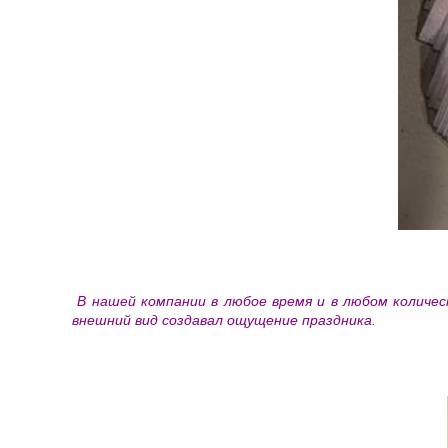
В нашей компании в любое время и в любом количе
внешний вид создавал ощущение праздника.