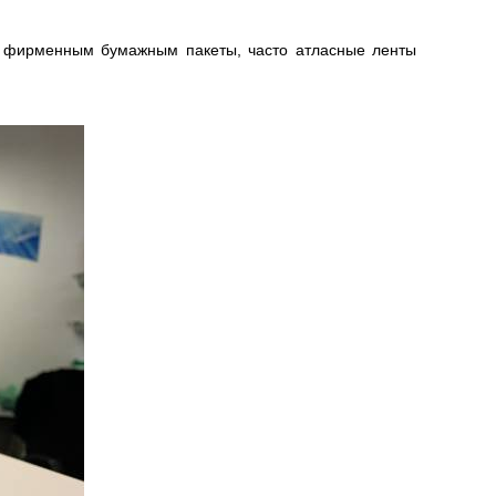
к фирменным бумажным пакеты, часто атласные ленты