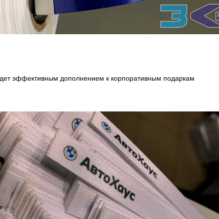
удет эффективным дополнением к корпоративным подаркам