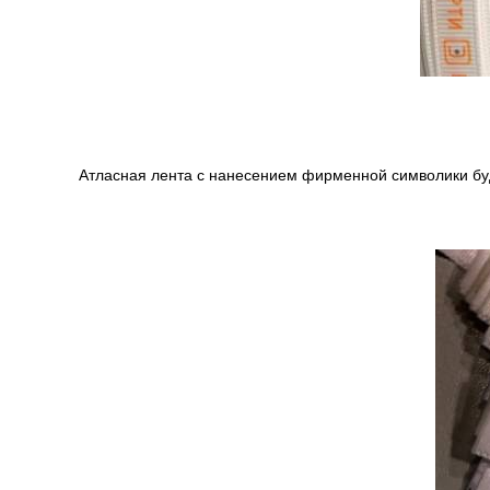
Атласная лента с нанесением фирменной символики б