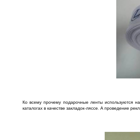
Ко всему прочему подарочные ленты используются на 
каталогах в качестве закладок-ляссе. А проведение ре