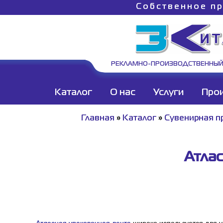
Собственное пр
РЕКЛАМНО-ПРОИЗВОДСТВЕННЫЙ
Каталог
О нас
Услуги
Про
Главная
»
Каталог
»
Сувенирная п
Атлас