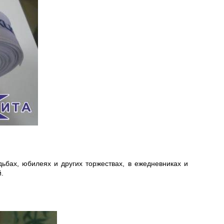
ьбах, юбилеях и других торжествах, в ежедневниках и
.