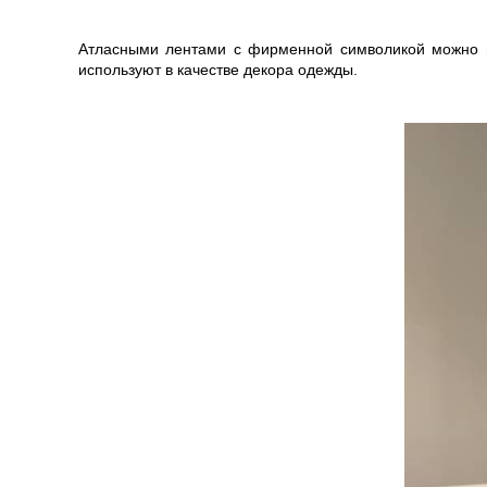
Атласными лентами с фирменной символикой можно п
используют в качестве декора одежды.