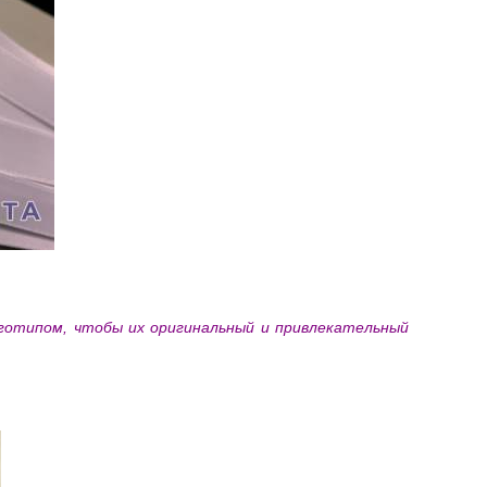
готипом, чтобы их оригинальный и привлекательный