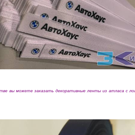
стве вы можете заказать декоративные ленты из атласа с ло