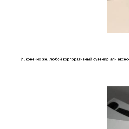
И, конечно же, любой корпоративный сувенир или аксес