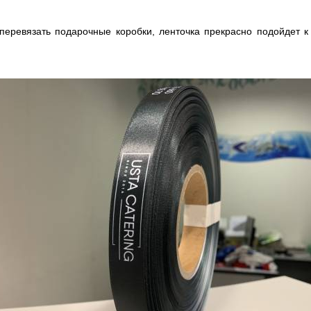
еревязать подарочные коробки, ленточка прекрасно подойдет 