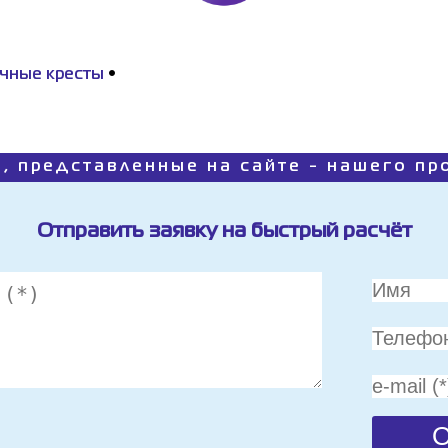
чные кресты
•
, представленные на сайте - нашего п
Отправить заявку на быстрый расчёт