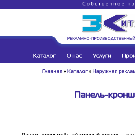
Собственное пр
РЕКЛАМНО-ПРОИЗВОДСТВЕННЫЙ
Каталог
О нас
Услуги
Про
Главная
»
Каталог
»
Наружная рекла
Панель-кроншт