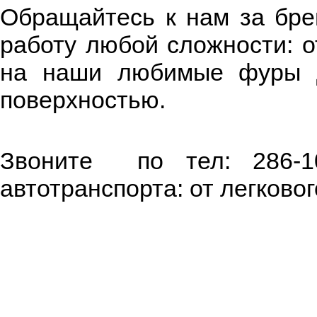
Обращайтесь к нам за бре
работу любой сложности: о
на наши любимые фуры д
поверхностью.
Звоните по тел: 286-10
автотранспорта: от легково