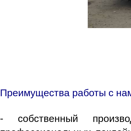
Преимущества работы с н
- собственный произв