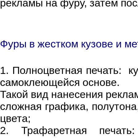
рекламы на фуру, затем пос
Фуры в жестком кузове и м
1. Полноцветная печать: к
самоклеющейся основе.
Такой вид нанесения рекла
сложная графика, полутона
цвета;
2. Трафаретная печать: