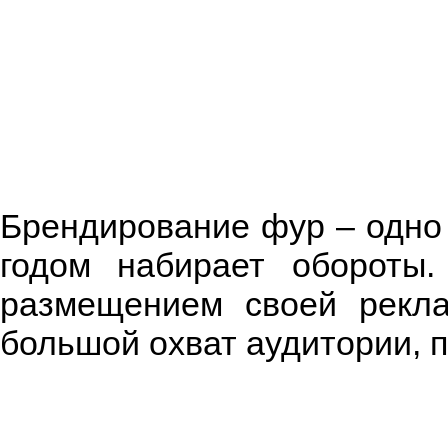
Брендирование фур – одно 
годом набирает обороты.
размещением своей рекла
большой охват аудитории, 