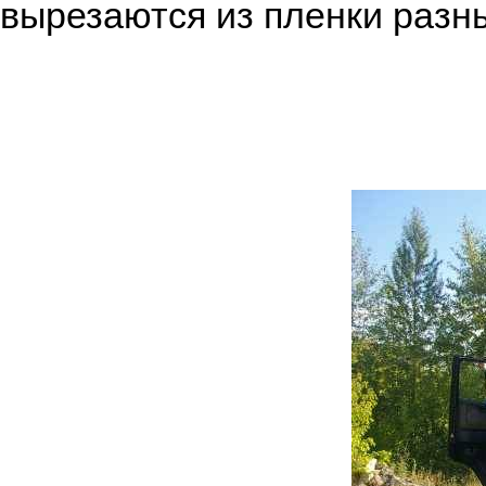
вырезаются из пленки разн