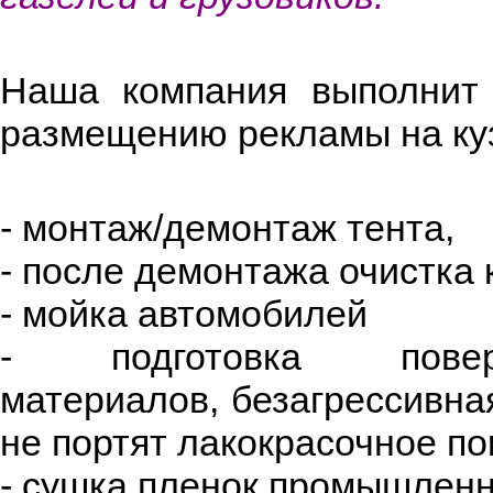
Наша компания выполнит
размещению рекламы на ку
- монтаж/демонтаж тента,
- после демонтажа очистка 
- мойка автомобилей
- подготовка пове
материалов, безагрессивна
не портят лакокрасочное п
- сушка пленок промышлен