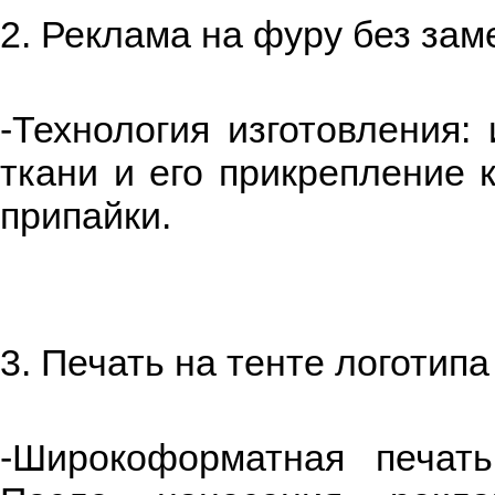
2. Реклама на фуру без зам
-Технология изготовления:
ткани и его прикрепление 
припайки.
3. Печать на тенте логотип
-Широкоформатная печать