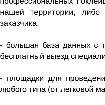
профессиональных поклейщ
нашей территории, либо
заказчика.
- большая база данных с 
бесплатный выезд специали
- площадки для проведен
любого типа (от легковой м