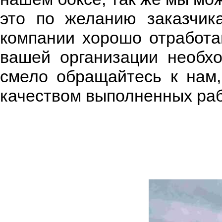
это по желанию заказчи
компании хорошо отработан
вашей организации необх
смело обращайтесь к нам,
качеством выполненных раб