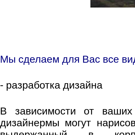
Мы сделаем для Вас все ви
- разработка дизайна
В зависимости от ваших
дизайнермы могут нарисова
выдержанный в корпо