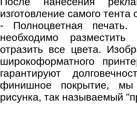
После нанесения рекла
изготовление самого тента 
- Полноцветная печать.
необходимо разместить 
отразить все цвета. Изоб
широкоформатного принте
гарантируют долговечно
финишное покрытие, мы 
рисунка, так называемый "п