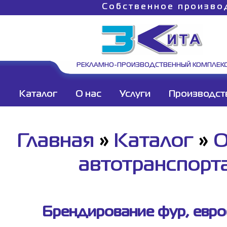
Собственное произво
РЕКЛАМНО-ПРОИЗВОДСТВЕННЫЙ КОМПЛЕК
Каталог
О нас
Услуги
Производст
Главная
»
Каталог
»
О
автотранспорт
Брендирование фур, евроф