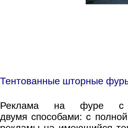
Тентованные шторные фуры
Реклама на фуре с 
двумя способами: с полной
рекламы на имеющийся тент