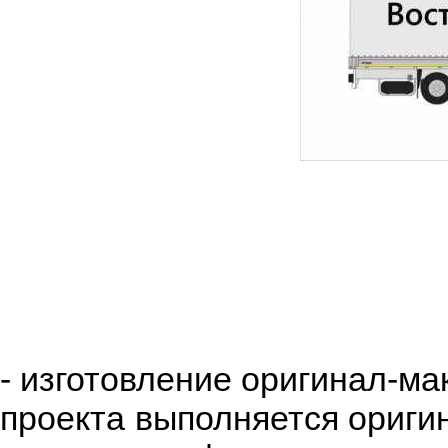
- изготовление оригинал-ма
проекта выполняется ориги