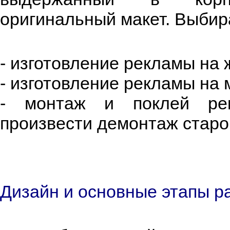
оригинальный макет. Выбир
- изготовление рекламы на 
- изготовление рекламы на 
- монтаж и поклей ре
произвести демонтаж старо
Дизайн и основные этапы р