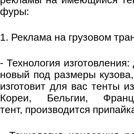
фуры:
1. Реклама на грузовом тра
- Технология изготовления
новый под размеры кузова
изготовит для вас тенты и
Кореи, Бельгии, Фран
тент, производится припайк