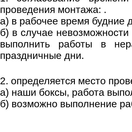
проведения монтажа: .
а) в рабочее время будние 
б) в случае невозможности
выполнить работы в нер
праздничные дни.
2. определяется место про
а) наши боксы, работа вып
б) возможно выполнение раб