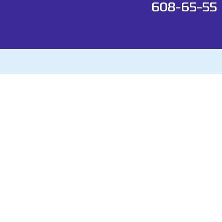
608-65-55