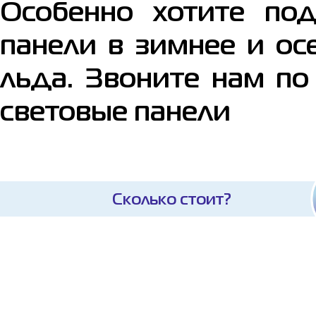
Особенно хотите под
панели в зимнее и ос
льда. Звоните нам по
световые панели
Сколько стоит?