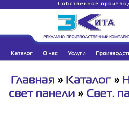
Собственное произво
РЕКЛАМНО-ПРОИЗВОДСТВЕННЫЙ КОМПЛЕК
Каталог
О нас
Услуги
Производст
Главная
»
Каталог
»
Н
свет панели
»
Свет. п