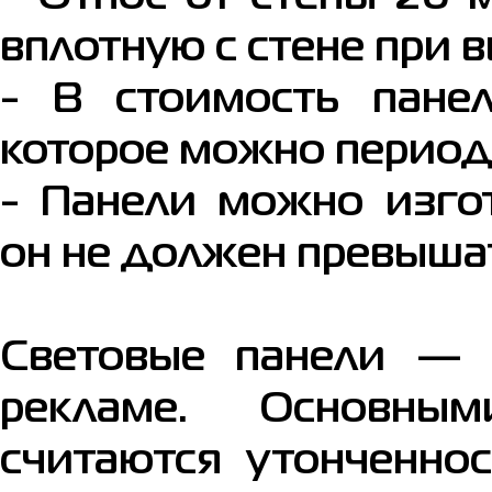
вплотную с стене при 
- В стоимость панел
которое можно период
- Панели можно изго
он не должен превыша
Световые панели — 
рекламе. Основны
считаются утонченнос