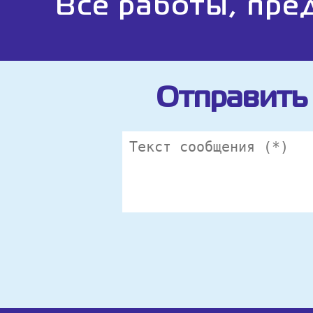
Все работы, пре
Отправить 