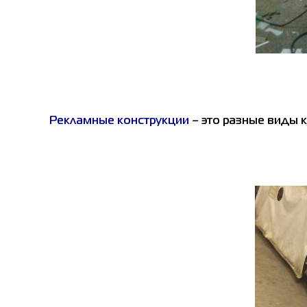
Рекламные конструкции
– это разные виды 