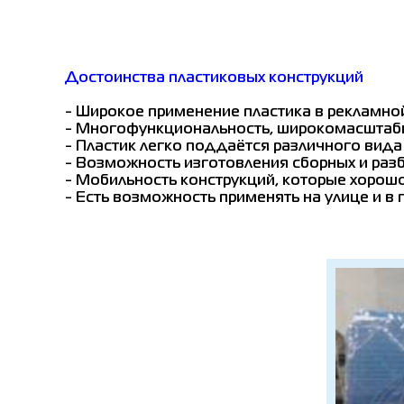
Достоинства пластиковых конструкций
- Широкое применение пластика в рекламно
- Многофункциональность, широкомасштаб
- Пластик легко поддаётся различного вида
- Возможность изготовления сборных и раз
- Мобильность конструкций, которые хорошо
- Есть возможность применять на улице и 