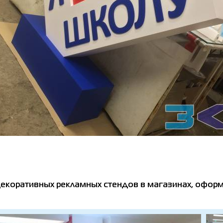
екоративных рекламных стендов в магазинах, оформл