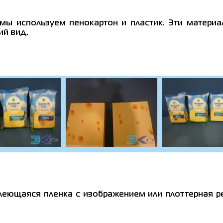
мы используем пенокартон и пластик. Эти материа
ий вид.
леющаяся пленка с изображением или плоттерная ре