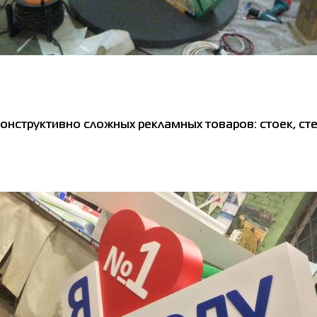
конструктивно сложных рекламных товаров: стоек, ст