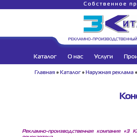
Собственное пр
РЕКЛАМНО-ПРОИЗВОДСТВЕННЫЙ
Каталог
О нас
Услуги
Про
Главная
»
Каталог
»
Наружная реклама
Кон
Рекламно-производственная компания «3 К