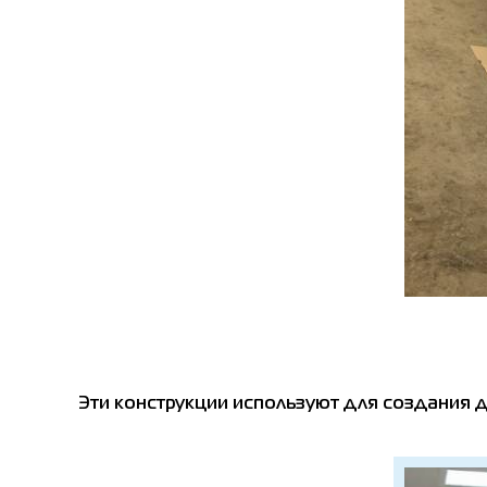
Эти конструкции используют для создания д