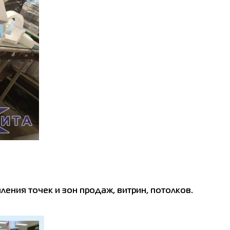
ения точек и зон продаж, витрин, потолков.