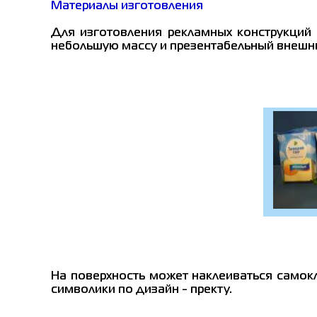
Материалы изготовления
Для изготовления рекламных конструкций 
небольшую массу и презентабельный внешн
На поверхность может наклеиваться самок
символики по дизайн - пректу.