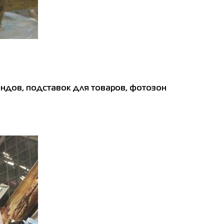
ендов, подставок для товаров, фотозон