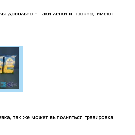
лы довольно - таки легки и прочны, имеют
зка, так же может выполняться гравировка