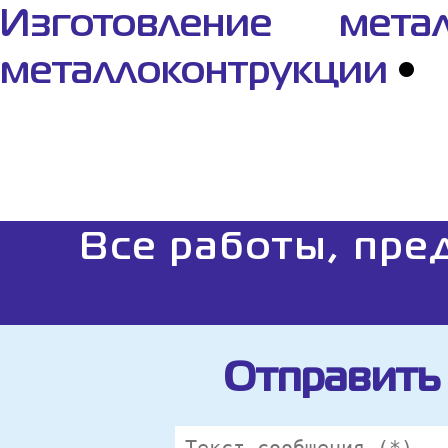
Изготовление метал
металлоконтрукции
•
Все работы, пре
Отправить 