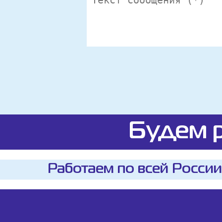
Будем р
Работаем по всей России