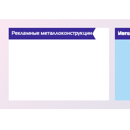
Рекламные металлоконструкции
Изготов