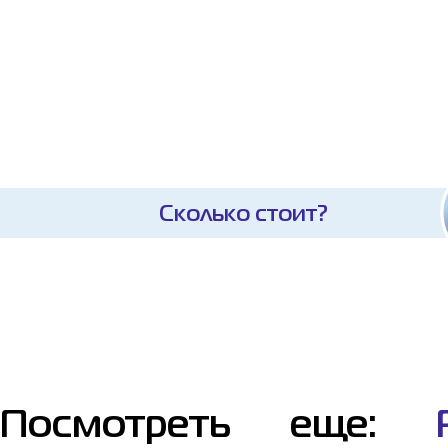
Сколько стоит?
Посмотреть еще: