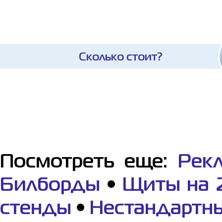
Сколько стоит?
Посмотреть еще:
Рек
Билборды
•
Щиты на 2
стенды
•
Нестандартн