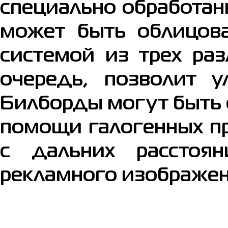
специально обработан
может быть облицова
системой из трех ра
очередь, позволит у
Билборды могут быть 
помощи галогенных пр
с дальних расстоя
рекламного изображени