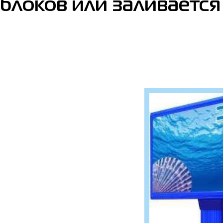
блоков или заливается