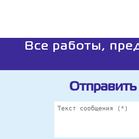
Все работы, пре
Отправить 