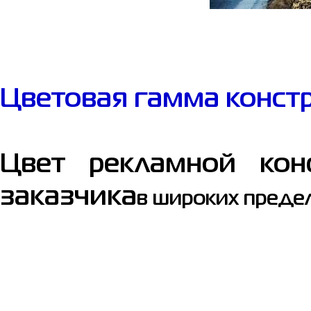
Цветовая гамма конст
Цвет рекламной кон
заказчика
в широких предел