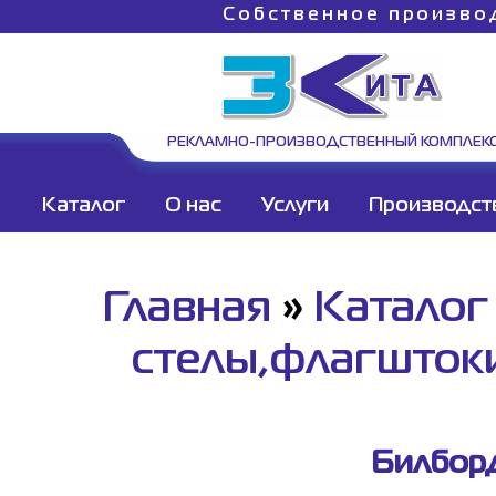
Собственное произво
РЕКЛАМНО-ПРОИЗВОДСТВЕННЫЙ КОМПЛЕК
Каталог
О нас
Услуги
Производст
Главная
»
Каталог
стелы,флагшток
Билборд