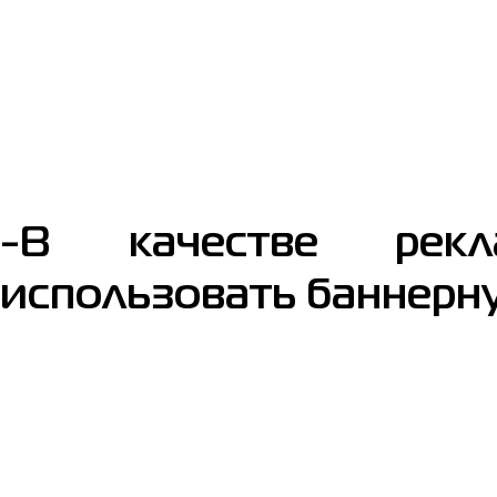
-В качестве рекл
использовать баннерну