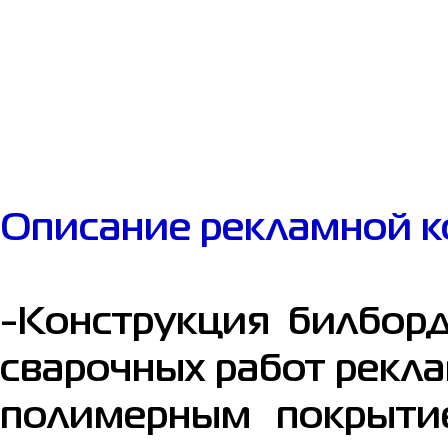
Описание рекламной к
-Конструкция билборд
сварочных работ рекл
полимерным покрытие