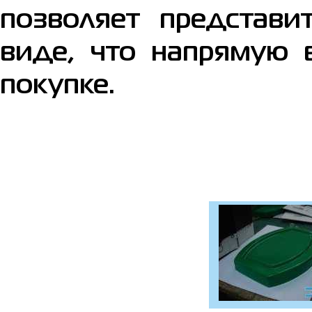
позволяет представи
виде, что напрямую 
покупке.