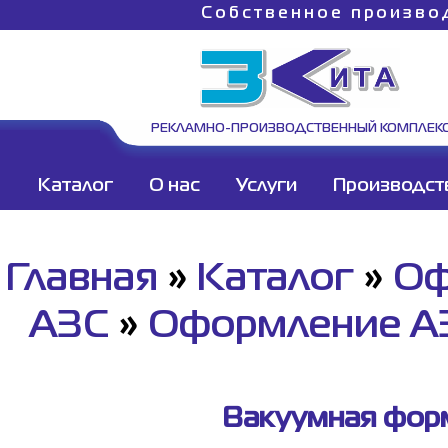
Собственное произво
РЕКЛАМНО-ПРОИЗВОДСТВЕННЫЙ КОМПЛЕК
Каталог
О нас
Услуги
Производст
Главная
»
Каталог
»
Оф
АЗС
»
Оформление АЗ
Вакуумная форм