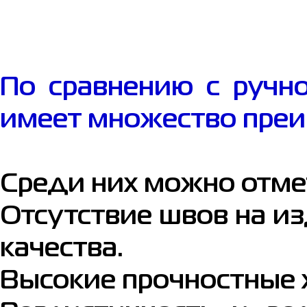
По сравнению с ручн
имеет множество преи
Среди них можно отме
Отсутствие швов на из
качества.
Высокие прочностные 