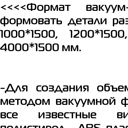
<<<<Формат вакуум
формовать детали ра
1000*1500, 1200*1500
4000*1500 мм.
-Для создания объе
методом вакуумной 
все известные ви