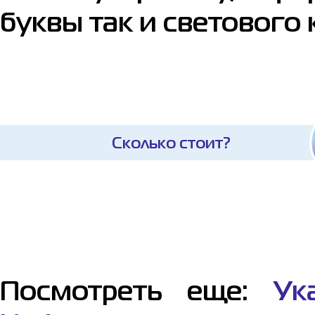
буквы так и светового
Сколько стоит?
Посмотреть еще:
Ук