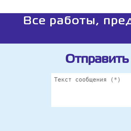
Все работы, пре
Отправить 