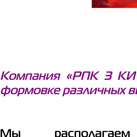
Компания «РПК 3 КИТ
формовке различных в
Мы располагаем