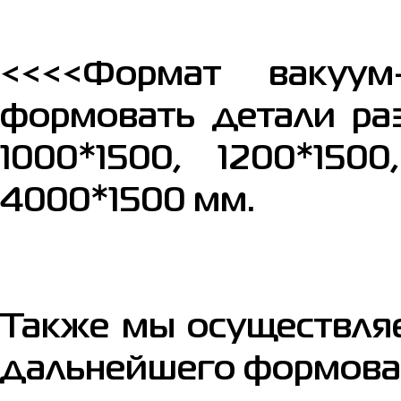
<<<<Формат вакуум
формовать детали ра
1000*1500, 1200*1500
4000*1500 мм.
Также мы осуществляе
дальнейшего формова