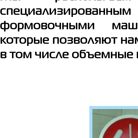
специализированн
формовочными маши
которые позволяют на
в том числе объемные