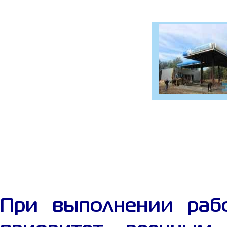
При выполнении раб