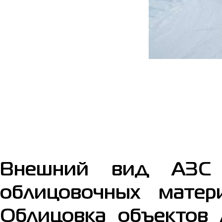
Внешний вид АЗС 
облицовочных матер
Облицовка объектов 