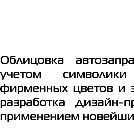
Облицовка автозапр
учетом символики 
фирменных цветов и 
разработка дизайн-
применением новейши