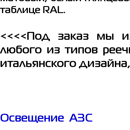
таблице RAL.
<<<<Под заказ мы и
любого из типов рееч
итальянского дизайна,
Освещение АЗС