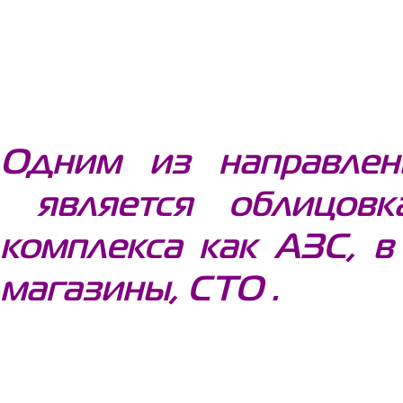
Одним из направле
является облицовк
комплекса как АЗС, в
магазины, СТО .