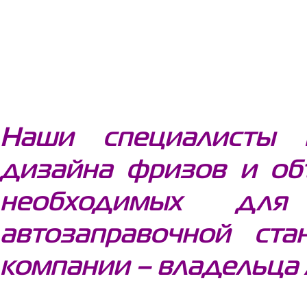
Наши специалисты 
дизайна фризов и об
необходимых для
автозаправочной ста
компании – владельца 