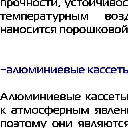
прочности, устойчиво
температурным воз
наносится порошковой
−алюминиевые кассет
Алюминиевые кассеты
к атмосферным явлен
поэтому они являютс