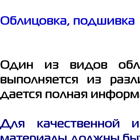
Облицовка, подшивка 
Один из видов обли
выполняется из разл
дается полная информ
Для качественной 
материалы должны бы