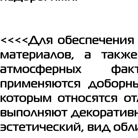
<<<<Для обеспечения
материалов, а такж
атмосферных фак
применяются доборны
которым относятся от
выполняют декоратив
эстетический, вид об