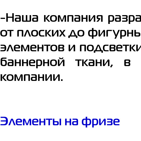
-Наша компания разр
от плоских до фигурн
элементов и подсветк
баннерной ткани, в
компании.
Элементы на фризе