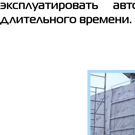
эксплуатировать ав
длительного времени.