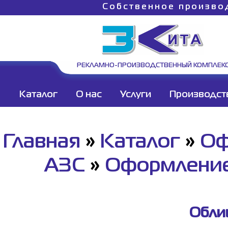
Собственное произво
РЕКЛАМНО-ПРОИЗВОДСТВЕННЫЙ КОМПЛЕК
Каталог
О нас
Услуги
Производст
Главная
»
Каталог
»
Оф
АЗС
»
Оформление
Облиц