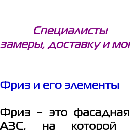
Специалисты н
замеры, доставку и м
Фриз и его элементы
Фриз − это фасадная
АЗС, на которой о