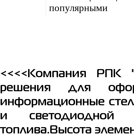
популярными
<<<<Компания РПК 
решения для офо
информационные стел
и светодиодной 
топлива.Высота элеме