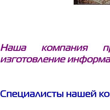
Наша компания пр
изготовление информа
Специалисты нашей ко