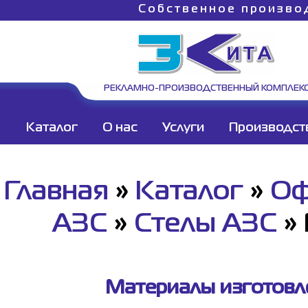
Собственное произво
РЕКЛАМНО-ПРОИЗВОДСТВЕННЫЙ КОМПЛЕК
Каталог
О нас
Услуги
Производст
Главная
»
Каталог
»
Оф
АЗС
»
Стелы АЗС
»
Материалы изготовле