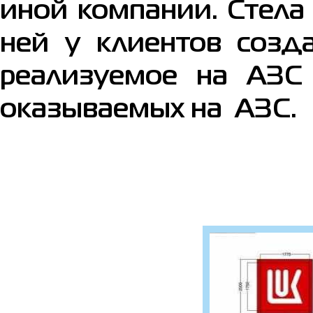
иной компании. Стела
ней у клиентов созд
реализуемое на АЗС 
оказываемых на АЗС.