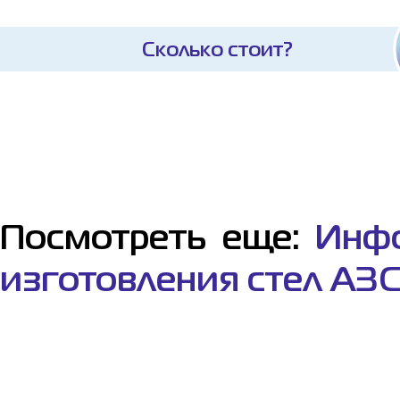
Сколько стоит?
Посмотреть еще:
Инф
изготовления стел АЗ