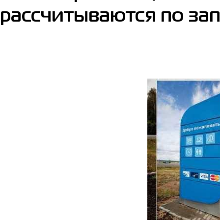
рассчитываются по зап