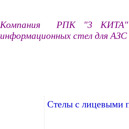
Компания РПК "3 КИТА" п
информационных стел для АЗС
Стелы с лицевыми п