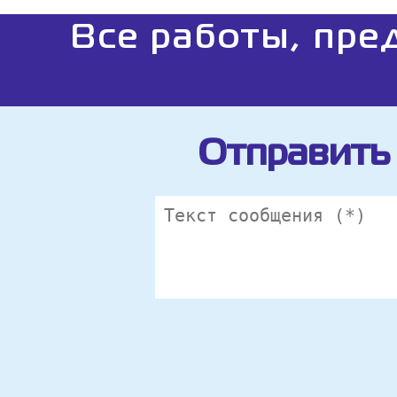
Все работы, пре
Отправить 