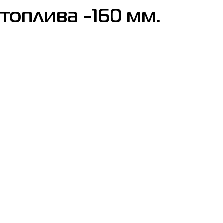
топлива -160 мм.