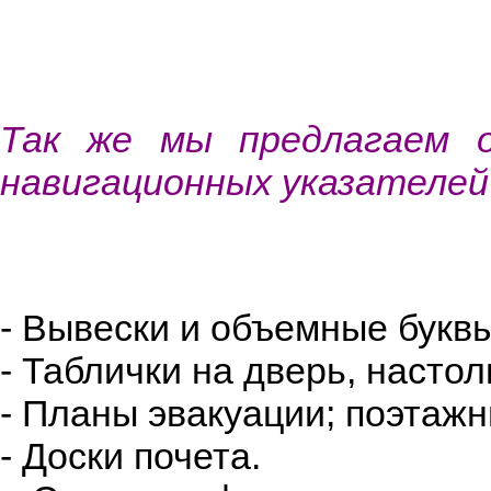
Так же мы предлагаем о
навигационных указателей
- Вывески и объемные буквы
- Таблички на дверь, насто
- Планы эвакуации; поэтаж
- Доски почета.