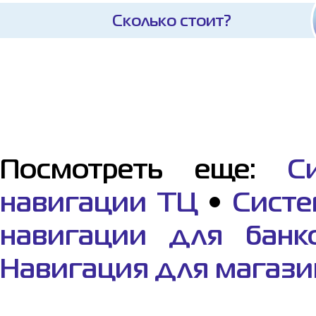
Сколько стоит?
Посмотреть еще:
С
навигации ТЦ
•
Систе
навигации для банк
Навигация для магази