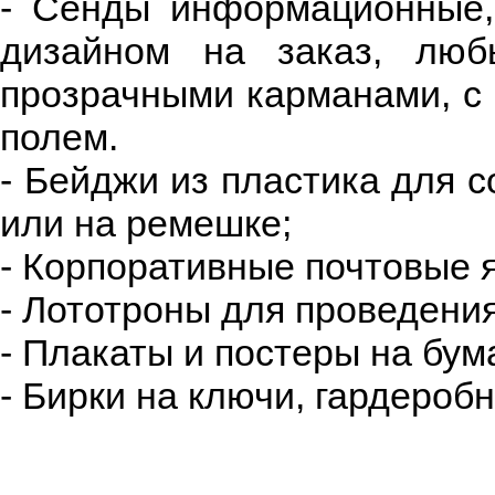
- Сенды информационные,
дизайном на заказ, люб
прозрачными карманами, с 
полем.
- Бейджи из пластика для 
или на ремешке;
- Корпоративные почтовые 
- Лототроны для проведения
- Плакаты и постеры на бум
- Бирки на ключи, гардероб