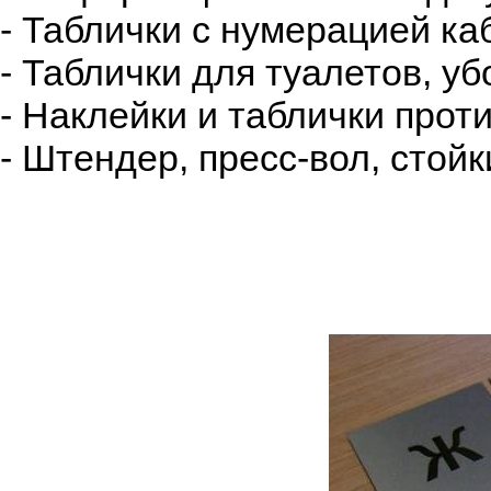
- Таблички с нумерацией ка
- Таблички для туалетов, у
- Наклейки и таблички про
- Штендер, пресс-вол, стой