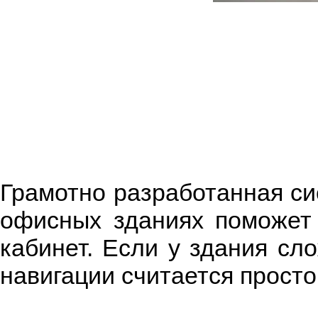
Грамотно разработанная си
офисных зданиях поможет 
кабинет. Если у здания сл
навигации считается прост