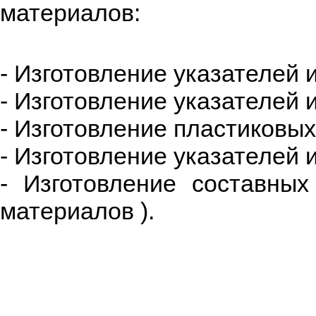
материалов:
- Изготовление указателей
- Изготовление указателей и
- Изготовление пластиковых
- Изготовление указателей 
- Изготовление составных
материалов ).