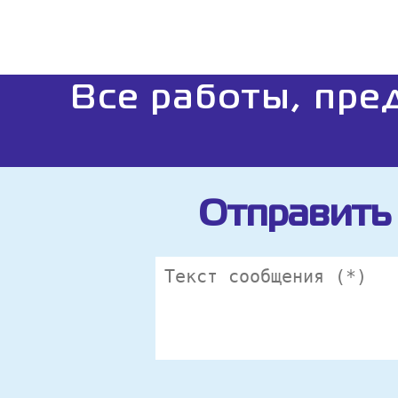
Все работы, пре
Отправить 