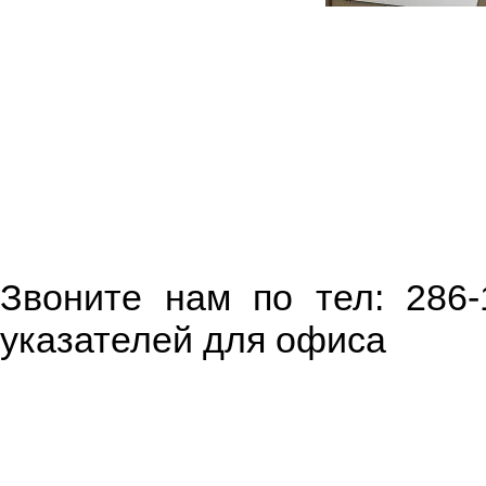
Звоните нам по тел: 286-
указателей для офиса