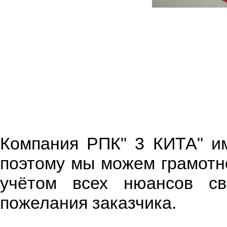
Компания РПК" 3 КИТА" им
поэтому мы можем грамотно
учётом всех нюансов св
пожелания заказчика.