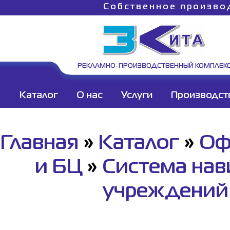
Собственное произво
РЕКЛАМНО-ПРОИЗВОДСТВЕННЫЙ КОМПЛЕК
Каталог
О нас
Услуги
Производст
Главная
»
Каталог
»
Оф
и БЦ
»
Система нав
учреждений