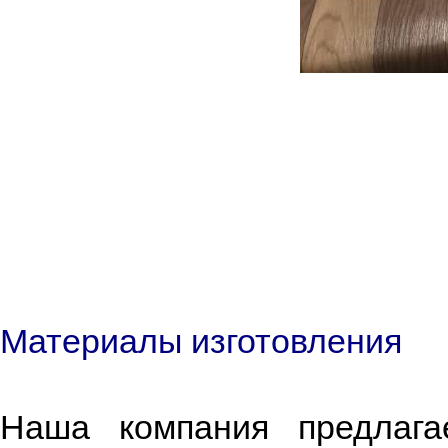
Материалы изготовления
Наша компания предлага