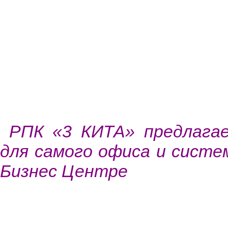
РПК «3 КИТА» предлагае
для самого офиса и систе
Бизнес Центре