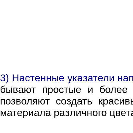
3) Настенные указатели на
бывают простые и более 
позволяют создать красив
материала различного цвет