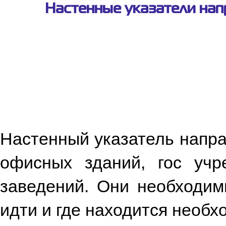
Настенные указатели нап
Настенный указатель напра
офисных зданий, гос учр
заведений. Они необходи
идти и где находится необ