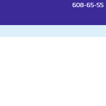
608-65-55