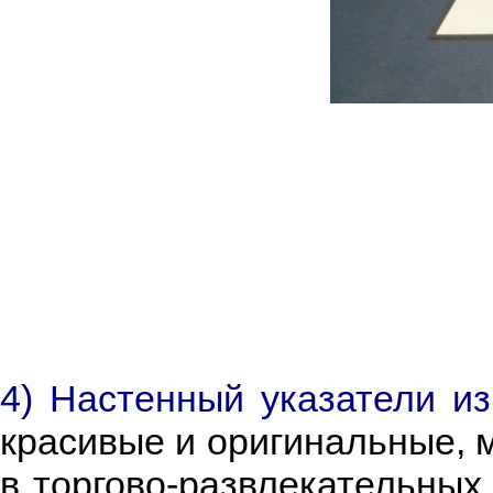
4) Настенный указатели из
красивые и оригинальные, 
в торгово-развлекательных