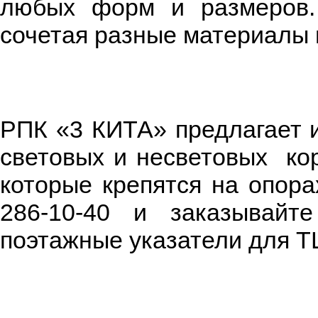
любых форм и размеров. 
сочетая разные материалы и
РПК «3 КИТА» предлагает 
световых и несветовых кор
которые крепятся на опора
286-10-40 и заказывайт
поэтажные указатели для Т