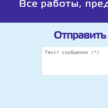
Все работы, пре
Отправить 