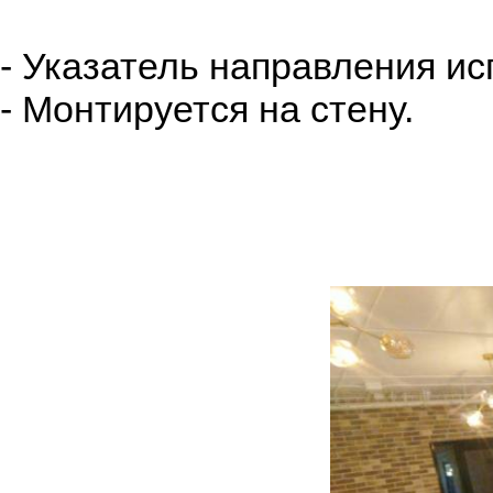
- Указатель направления ис
- Монтируется на стену.