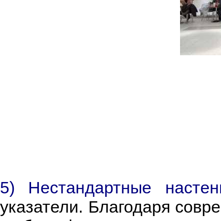
5) Нестандартные насте
указатели.
Благодаря совре