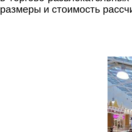
размеры и стоимость рассч