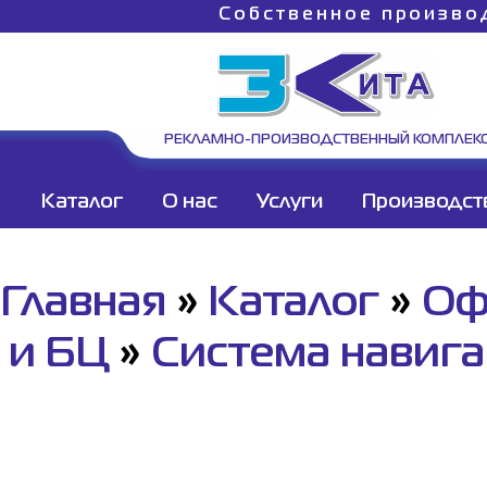
Собственное произво
РЕКЛАМНО-ПРОИЗВОДСТВЕННЫЙ КОМПЛЕК
Каталог
О нас
Услуги
Производст
Главная
»
Каталог
»
Оф
и БЦ
»
Система навига