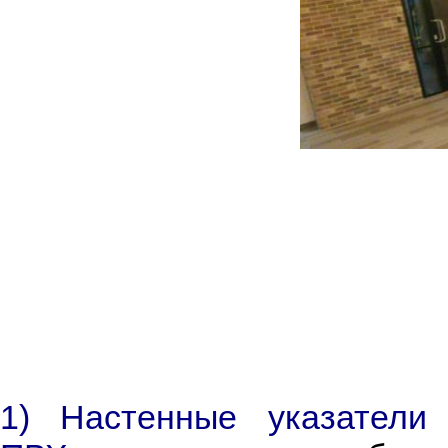
1) Настенные указатели