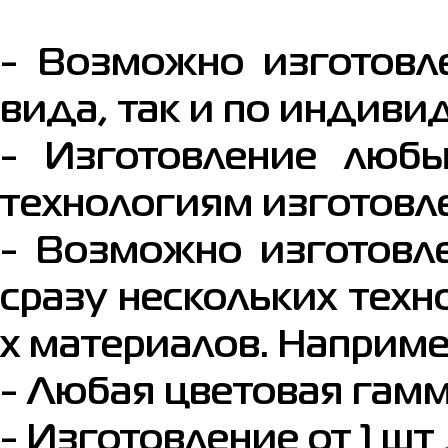
- Возможно изготовл
вида, так и по индиви
- Изготовление люб
технологиям изготовл
- Возможно изготовл
сразу нескольких техн
х материалов. Наприм
- Любая цветовая гамм
- Изготовление от 1 шт