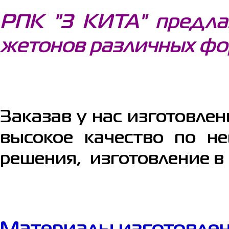
РПК "3 КИТА" предлаг
жетонов различных фо
Заказав у нас изготовле
высокое качество по не
решения, изготовление в