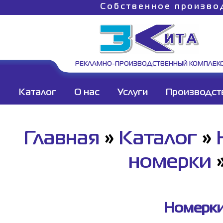
Собственное произво
РЕКЛАМНО-ПРОИЗВОДСТВЕННЫЙ КОМПЛЕК
Каталог
О нас
Услуги
Производст
Главная
»
Каталог
»
номерки
Номерки