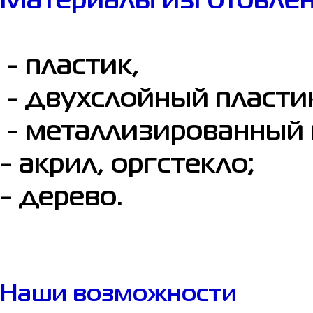
Материалы изготовлен
- пластик,
- двухслойный пласти
- металлизированный 
- акрил, оргстекло;
- дерево.
Наши возможности