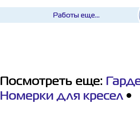
Работы еще...
Посмотреть еще:
Гард
Номерки для кресел
•