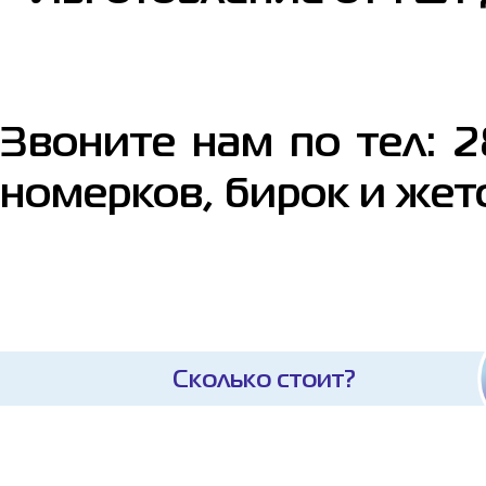
Звоните нам по тел: 
номерков, бирок и жет
Сколько стоит?