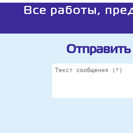
Все работы, пре
Отправить 