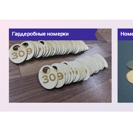
Гардеробные номерки
Номе