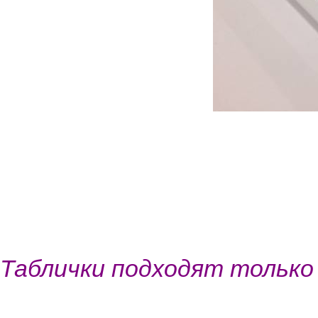
Таблички подходят только