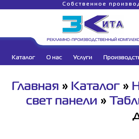
Собственное произво
РЕКЛАМНО-ПРОИЗВОДСТВЕННЫЙ КОМПЛЕК
Каталог
О нас
Услуги
Производст
Главная
»
Каталог
»
Н
свет панели
»
Табл