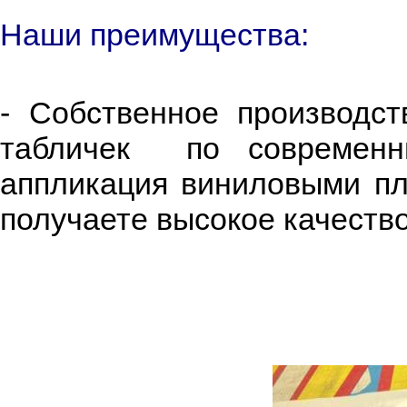
Наши преимущества:
- Собственное производст
табличек по современны
аппликация виниловыми пл
получаете высокое качество