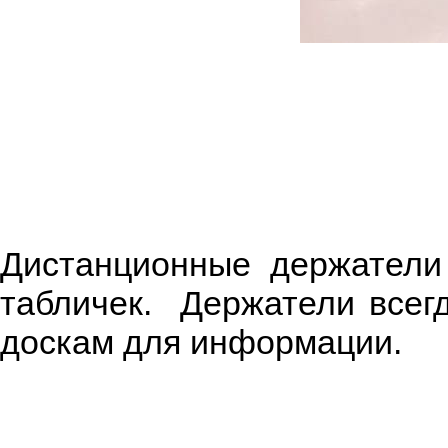
Дистанционные держатели
табличек. Держатели всег
доскам для информации.