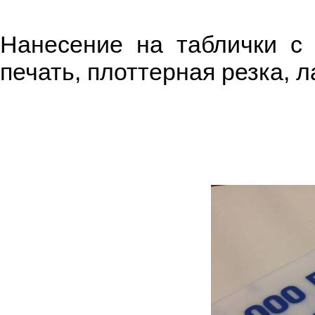
Нанесение на таблички с
печать, плоттерная резка, 