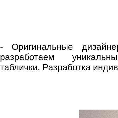
- Оригинальные дизайн
разработаем уникал
таблички. Разработка индив