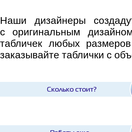
Наши дизайнеры создаду
с оригинальным дизайном
табличек любых размеров
заказывайте таблички с о
Сколько стоит?