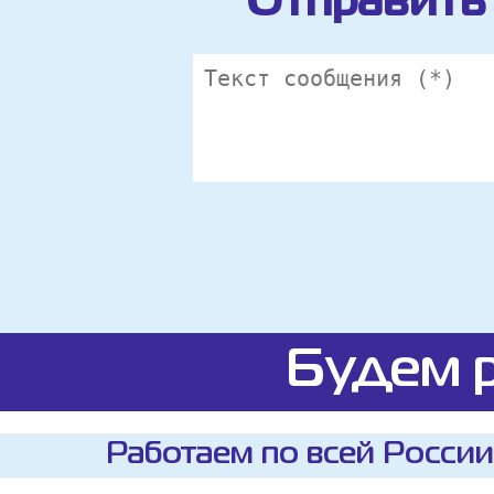
Отправить 
Будем р
Работаем по всей России