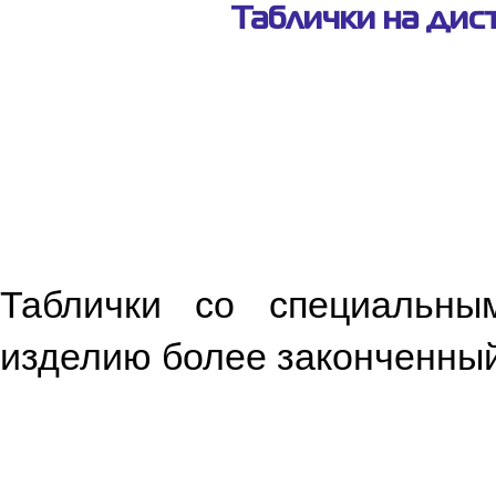
Таблички на дис
Таблички со специальны
изделию более законченный