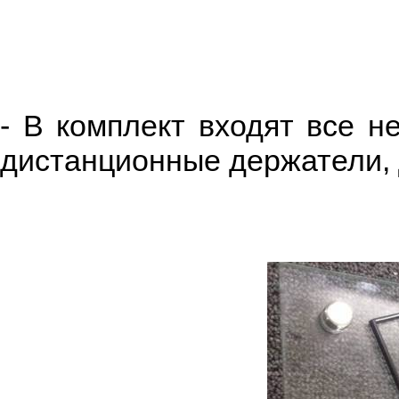
- В комплект входят все н
дистанционные держатели, 