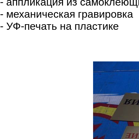
- аппликация из самоклеющ
- механическая гравировка
- УФ-печать на пластике