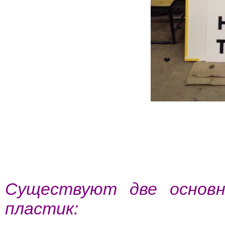
Существуют две основн
пластик: