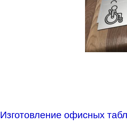
Изготовление офисных табл