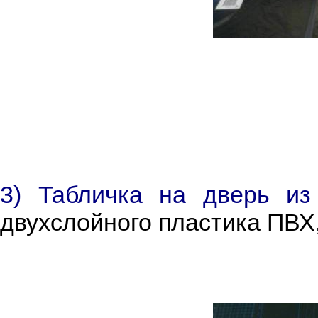
3) Табличка на дверь из
двухслойного пластика ПВХ