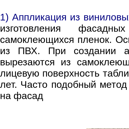
1) Аппликация из виниловы
изготовления фасадны
самоклеющихся пленок. Ос
из ПВХ. При создании а
вырезаются из самоклеющ
лицевую поверхность таблич
лет. Часто подобный метод
на фасад