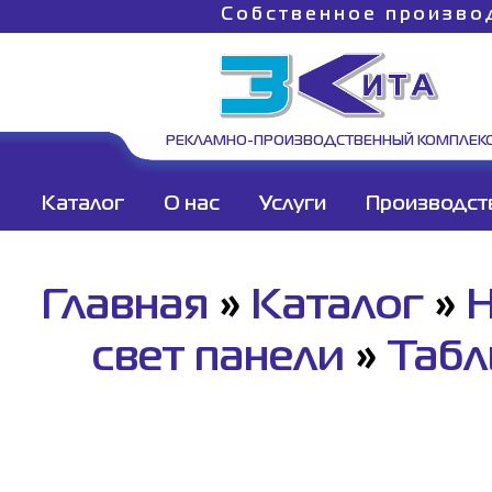
Собственное произво
РЕКЛАМНО-ПРОИЗВОДСТВЕННЫЙ КОМПЛЕК
Каталог
О нас
Услуги
Производст
Главная
»
Каталог
»
Н
свет панели
»
Табл