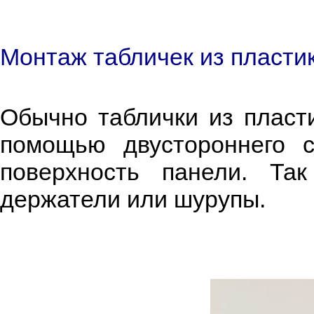
Монтаж табличек из пласти
Обычно таблички из пласти
помощью двустороннего с
поверхность панели. Та
держатели или шурупы.