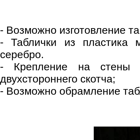
- Возможно изготовление т
- Таблички из пластика 
серебро.
- Крепление на стены 
двухстороннего скотча;
- Возможно обрамление таб