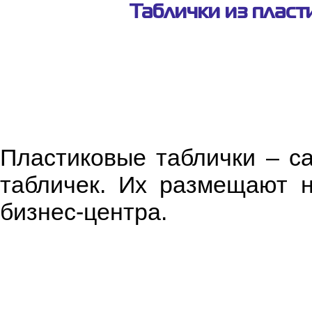
Таблички из пласт
Пластиковые таблички – 
табличек. Их размещают 
бизнес-центра.