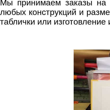
Мы принимаем заказы на 
любых конструкций и разме
таблички или изготовление