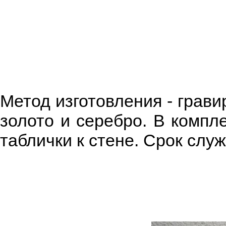
Метод изготовления - грави
золото и серебро. В компл
таблички к стене. Срок слу