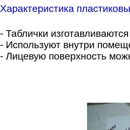
Характеристика пластиковы
- Таблички изготавливаются
- Используют внутри помеще
- Лицевую поверхность мож