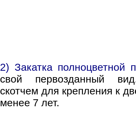
2) Закатка полноцветной п
свой первозданный вид.
скотчем для крепления к дв
менее 7 лет.