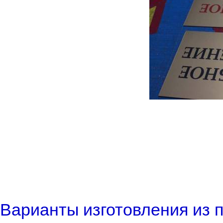
Варианты изготовления из 