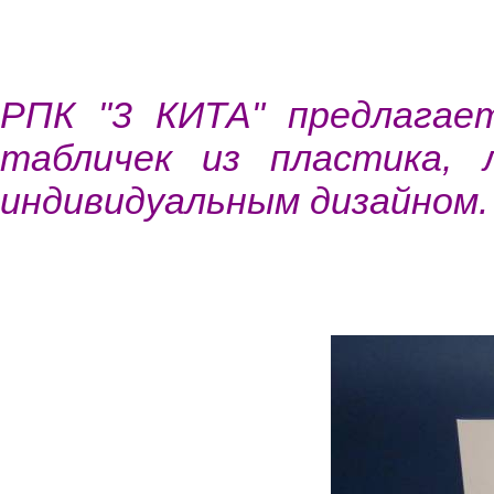
РПК "3 КИТА" предлагае
табличек из пластика,
индивидуальным дизайном.