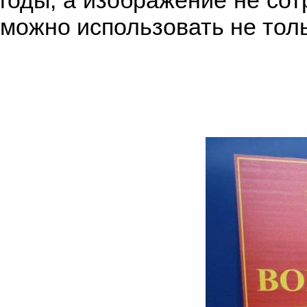
можно использовать не толь