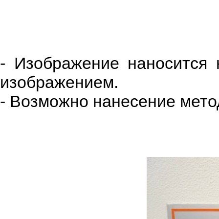
- Изображение наносится 
изображением.
- Возможно нанесение мето