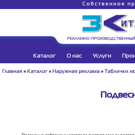
Собственное пр
РЕКЛАМНО-ПРОИЗВОДСТВЕННЫЙ
Каталог
О нас
Услуги
Про
Главная
»
Каталог
»
Наружная реклама
»
Таблички лю
Подвесн