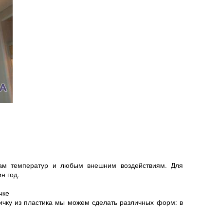
адам температур и любым внешним воздействиям. Для
н год.
чке
ичку из пластика мы можем сделать различных форм: в