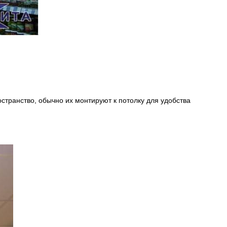
транство, обычно их монтируют к потолку для удобства