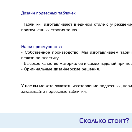
Дизайн подвесных табличек
Таблички изготавливают в едином стиле с учреждени
приглушенных строгих тонах.
Наши преимущества:
- Собственное производство. Мы изготавливаем таби
печати по пластику.
- Высокое качество материалов и самих изделий при не
- Оригинальные дизайнерские решения.
У нас вы можете заказать изготовление подвесных, нав
заказывайте подвесные таблички.
Сколько стоит?