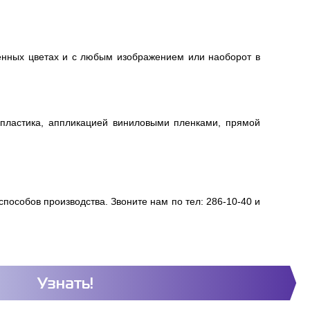
енных цветах и с любым изображением или наоборот в
 пластика, аппликацией виниловыми пленками, прямой
пособов производства. Звоните нам по тел: 286-10-40 и
Узнать!