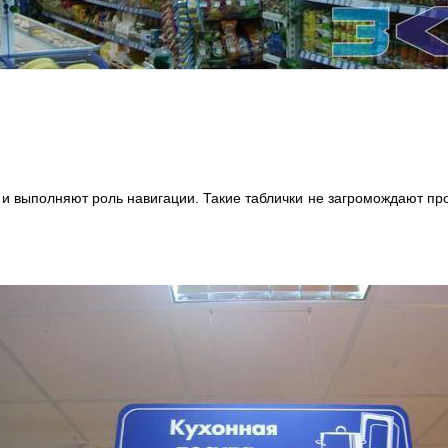
выполняют роль навигации. Такие таблички не загромождают прос