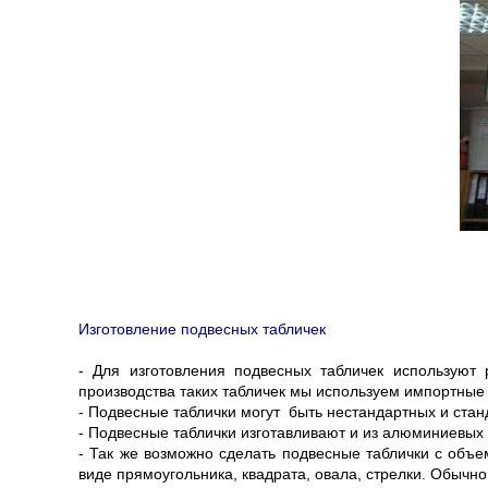
Изготовление подвесных табличек
- Для изготовления подвесных табличек используют
производства таких табличек мы используем импортные 
- Подвесные таблички могут быть нестандартных и ста
- Подвесные таблички изготавливают и из алюминиевых
- Так же возможно сделать подвесные таблички с объ
виде прямоугольника, квадрата, овала, стрелки. Обычн