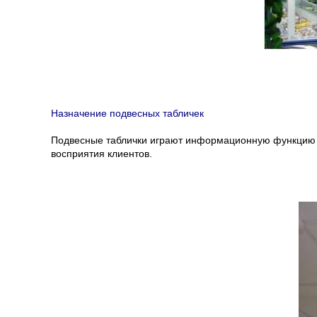
Назначение подвесных табличек
Подвесные таблички играют информационную функцию и 
восприятия клиентов.