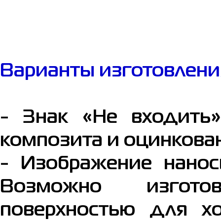
Варианты изготовлени
- Знак «Не входить»
композита и оцинкова
- Изображение нанос
Возможно изгото
поверхностью для х