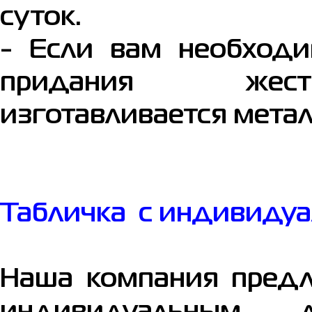
суток.
- Если вам необходи
придания жес
изготавливается метал
Табличка с индивиду
Наша компания предл