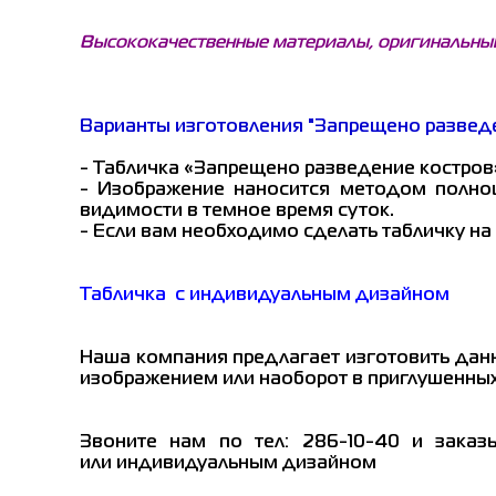
Высококачественные материалы, оригинальный
Варианты изготовления "Запрещено развед
- Табличка «Запрещено разведение костров»
- Изображение наносится методом полно
видимости в темное время суток.
- Если вам необходимо сделать табличку на
Табличка с индивидуальным дизайном
Наша компания предлагает изготовить данн
изображением или наоборот в приглушенных 
Звоните нам по тел: 286-10-40 и зака
или индивидуальным дизайном