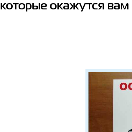
которые окажутся вам 