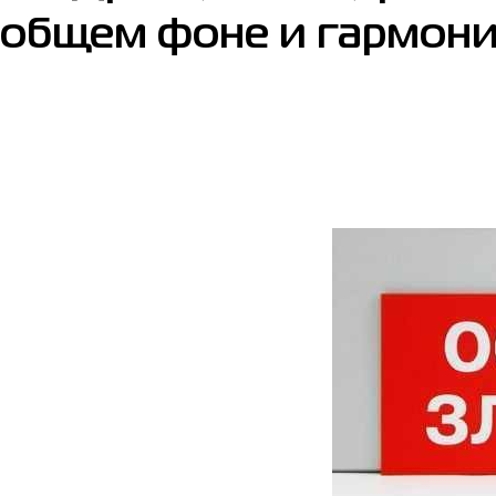
общем фоне и гармони