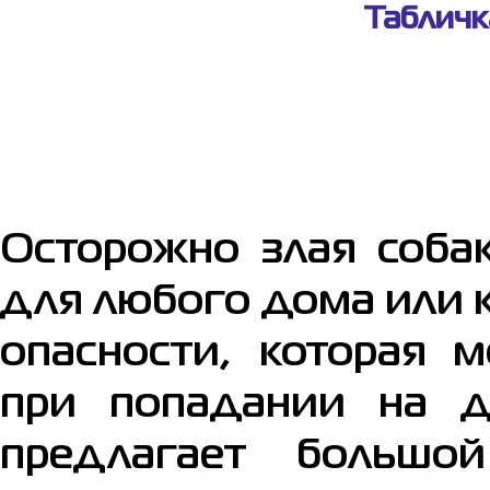
Табличк
Осторожно злая соба
для любого дома или 
опасности, которая 
при попадании на д
предлагает большо