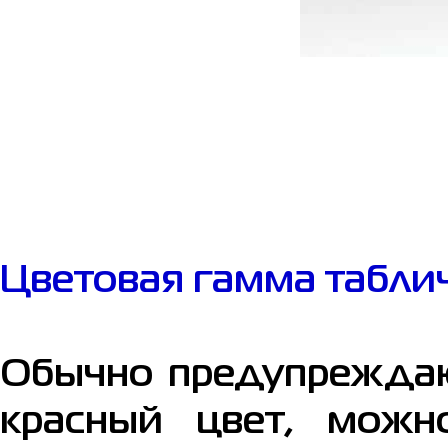
Цветовая гамма таблич
Обычно предупреждаю
красный цвет, можн