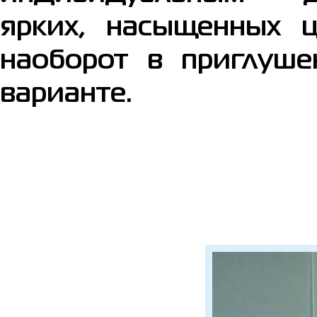
ярких, насыщенных 
наоборот в приглуше
варианте.