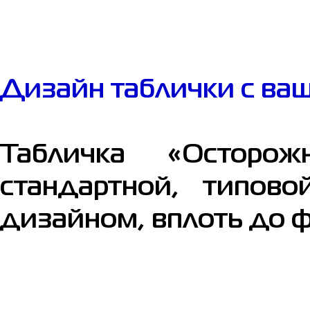
Дизайн таблички с ва
Табличка «Осторо
стандартной, типов
дизайном, вплоть до 