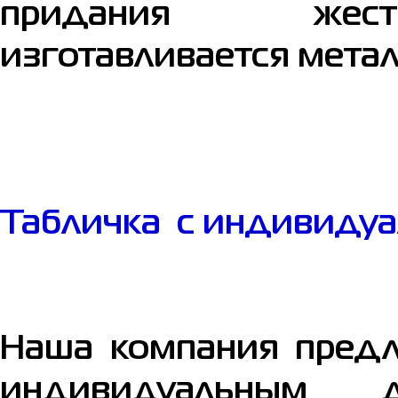
придания жес
изготавливается метал
Табличка с индивиду
Наша компания предл
индивидуальным