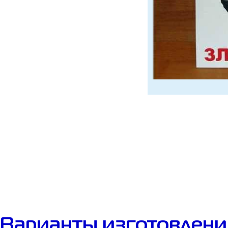
Варианты изготовления