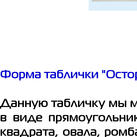
Форма таблички "Осто
Данную табличку мы 
в виде прямоугольни
квадрата, овала, ромб