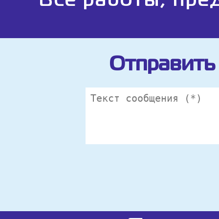
Все работы, пре
Отправить 