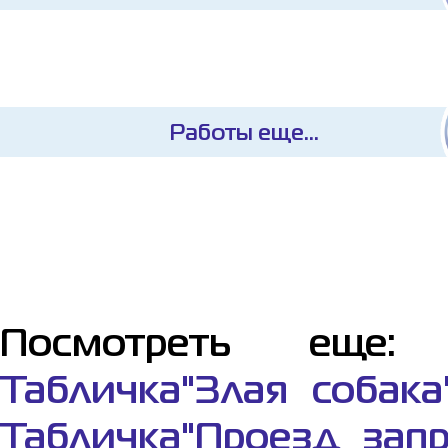
Работы еще...
Посмотреть еще
Табличка"Злая собака
Табличка"Проезд зап