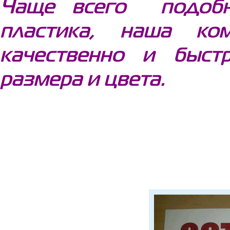
Чаще всего подобн
пластика, наша ко
качественно и быст
размера и цвета.