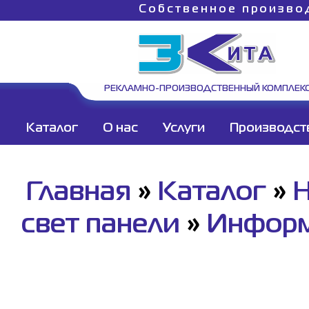
Собственное произво
РЕКЛАМНО-ПРОИЗВОДСТВЕННЫЙ КОМПЛЕК
Каталог
О нас
Услуги
Производст
Главная
»
Каталог
»
Н
свет панели
»
Информ