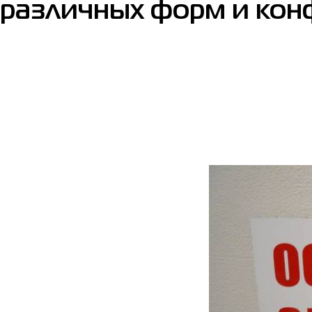
различных форм и кон