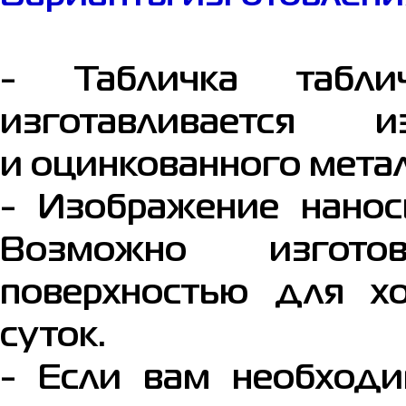
- Табличка табли
изготавливается
и оцинкованного метал
- Изображение нанос
Возможно изгото
поверхностью для х
суток.
- Если вам необходи